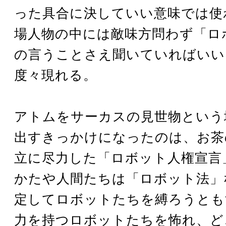
った具合に決していい意味では使
場人物の中には敵味方問わず「ロ
の言うことさえ聞いていればいい
度々現れる。
アトムをサーカスの見世物という
出すきっかけになったのは、お茶
立に尽力した「ロボット人権宣言
かたや人間たちは「ロボット法」
定してロボットたちを縛ろうとも
力を持つロボットたちを怖れ、ど