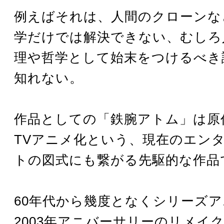
例えばそれは、人間のクローンな
学だけでは解決できない、むしろ
理や哲学として始末をつけるべき
知れない。
作品としての「鉄腕アトム」は原
TVアニメ化という、現在のエン
トの図式にも繋がる先駆的な作品
60年代から幾度となくシリーズ
2003年アニバーサリーのリメイ