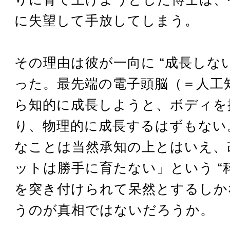
に失望して手放してしまう。
その理由は彼が一向に “成長しない
った。最先端の電子頭脳（＝人工
ら知的に成長しようと、ボディを
り、物理的に成長するはずもない
なことは当然承知の上とはいえ、
ットは勝手に育たない」という “
を突き付けられて呆然とするしか
うのが真相ではないだろうか。