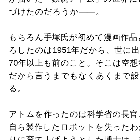
づけたのだろうか――。
もちろん手塚氏が初めて漫画作品
ろしたのは1951年だから、世に
70年以上も前のこと。そこは空想
だから言うまでもなくあくまで設
る。
アトムを作ったのは科学省の長官
自ら製作したロボットを失ったわ
りに育て上げようとした博士は、や