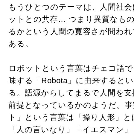
もうひとつのテーマは、人間社会
ットとの共存… つまり異質なも
るかという人間の寛容さが問われ
ある。
ロボットという言葉はチェコ語で
味する「Robota」に由来すると
る。語源からしてまるで人間を支
前提となっているかのようだ。事
ト」という言葉は「操り人形」と
「人の言いなり」「イエスマン」