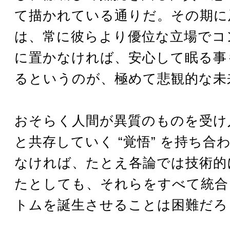
て描かれている通りだ。その期に
は、常に彼らより優位な立場でコ
に置かなければ、安心して眠る事
るというのが、極めて悲観的な未
おそらく人間が異質のものを受け入
と共存していく “覚悟” を持ち合
なければ、たとえ各論では技術的
たとしても、それらをすべて統合
トムを誕生させることは困難だろ