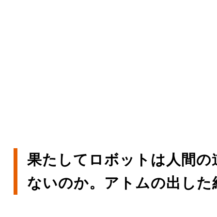
果たしてロボットは人間の
ないのか。アトムの出した