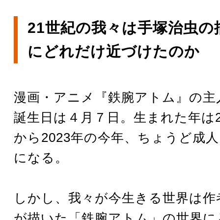
21世紀の我々は手塚治虫の
にどれだけ近づけたのか
漫画・アニメ『鉄腕アトム』の主
誕生日は４月７日。生まれた年は2
から2023年の今年、ちょうど成
になる。
しかし、我々が今生きる世界は作
が描いた「鉄腕アトム」の世界に