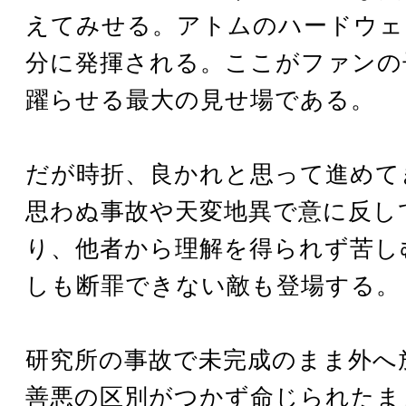
えてみせる。アトムのハードウェ
分に発揮される。ここがファンの
躍らせる最大の見せ場である。
だが時折、良かれと思って進めて
思わぬ事故や天変地異で意に反し
り、他者から理解を得られず苦し
しも断罪できない敵も登場する。
研究所の事故で未完成のまま外へ
善悪の区別がつかず命じられたま