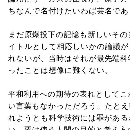
ちなんで名付けたいわば芸名であ
まだ原爆投下の記憶も新しいその
イトルとして相応しいかの論議が
れないが、当時はそれが最先端科
ったことは想像に難くない。
平和利用への期待の表れとしてこ
い言葉もなかっただろう。たとえ
れようとも科学技術には罪がある
い。要は使う人間の目的と考え方