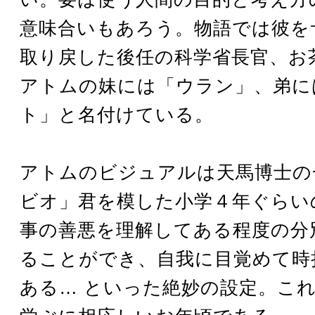
意味合いもあろう。物語では彼を
取り戻した後任の科学省長官、お
アトムの妹には「ウラン」、弟に
ト」と名付けている。
アトムのビジュアルは天馬博士の
ビオ」君を模した小学４年ぐらい
事の善悪を理解してある程度の分
ることができ、自我に目覚めて時
ある… といった絶妙の設定。こ