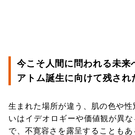
今こそ人間に問われる未来
アトム誕生に向けて残され
生まれた場所が違う、肌の色や性
いはイデオロギーや価値観が異な
で、不寛容さを露呈することもあ