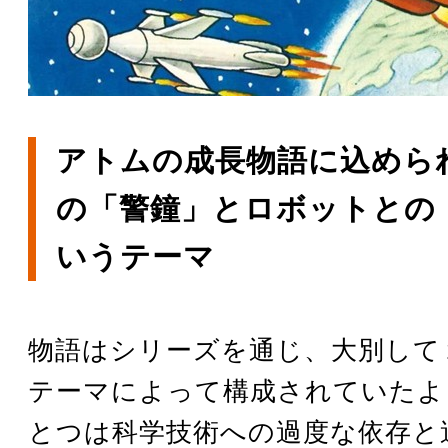
アトムの成長物語に込めら
の「警鐘」とロボットとの
いうテーマ
物語はシリーズを通じ、大別して
テーマによって構成されていたよ
とつは科学技術への過度な依存と