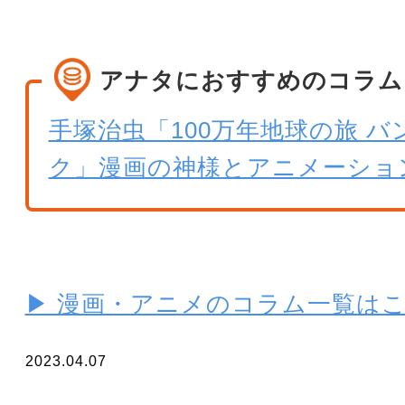
アナタにおすすめのコラム
手塚治虫「100万年地球の旅 
ク」漫画の神様とアニメーショ
▶ 漫画・アニメのコラム一覧は
2023.04.07