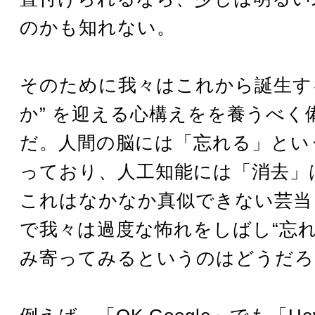
のかも知れない。
そのために我々はこれから誕生する
か” を迎える心構えをを養うべく
だ。人間の脳には「忘れる」とい
っており、人工知能には「消去」
これはなかなか真似できない芸当
で我々は過度な怖れをしばし“忘れ
み寄ってみるというのはどうだろ