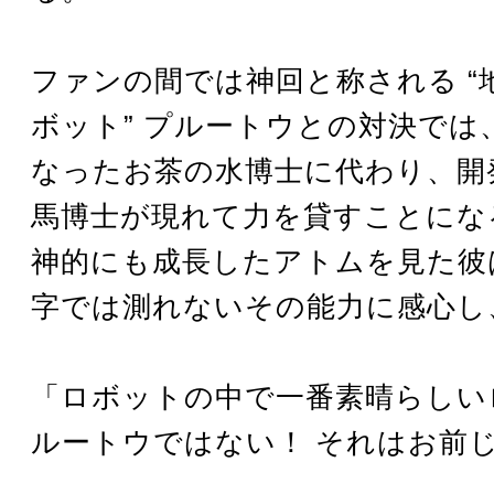
ファンの間では神回と称される “
ボット” プルートウとの対決では
なったお茶の水博士に代わり、開
馬博士が現れて力を貸すことにな
神的にも成長したアトムを見た彼
字では測れないその能力に感心し
「ロボットの中で一番素晴らしい
ルートウではない！ それはお前