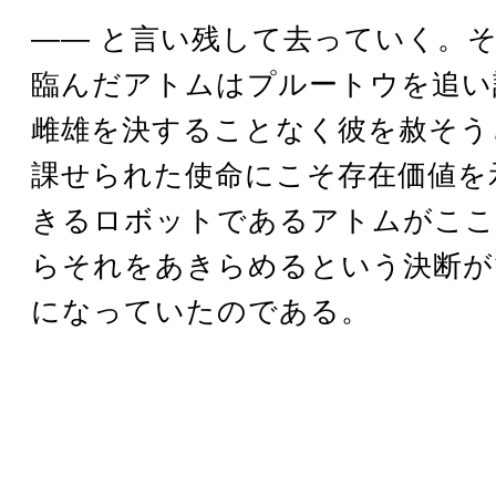
―― と言い残して去っていく。
臨んだアトムはプルートウを追い
雌雄を決することなく彼を赦そう
課せられた使命にこそ存在価値を
きるロボットであるアトムがここ
らそれをあきらめるという決断が
になっていたのである。