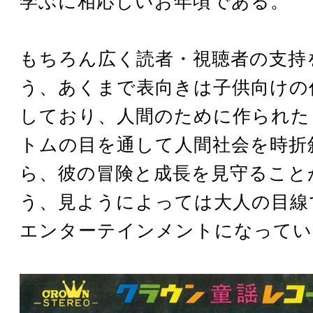
学ぶに相応しいお年頃である。
もちろん広く読者・視聴者の支持
う、あくまで表向きは子供向けの
しており、人間のために作られた
トムの目を通して人間社会を時折
ら、彼の冒険と成長を見守ること
う、見ようによっては大人の目線
エンターテインメントになってい