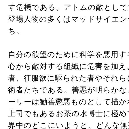
す危機である。アトムの敵として
登場人物の多くはマッドサイエン
ち。
自分の欲望のために科学を悪用す
心から敵対する組織に危害を加え
者、征服欲に駆られた者やそれら
術者たちである。善悪が明らかな
ーリーは勧善懲悪ものとして描か
上司でもあるお茶の水博士に極め
界中のどこにいようと、どんな無