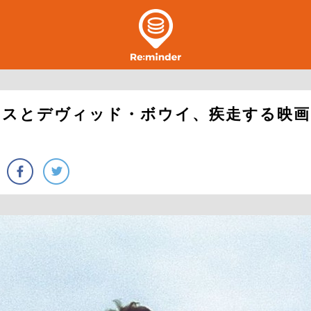
クスとデヴィッド・ボウイ、疾走する映画