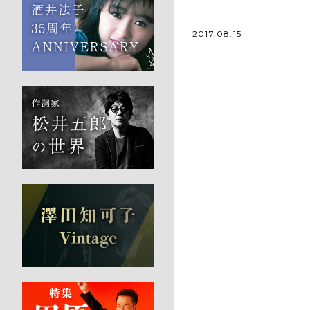
2017.08.15