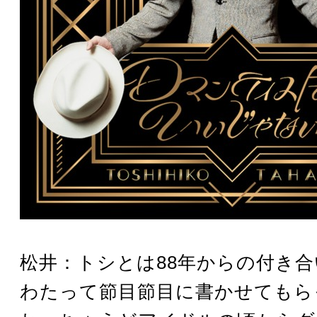
松井：トシとは88年からの付き
わたって節目節目に書かせてもら