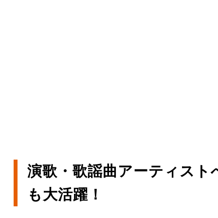
演歌・歌謡曲アーティスト
も大活躍！