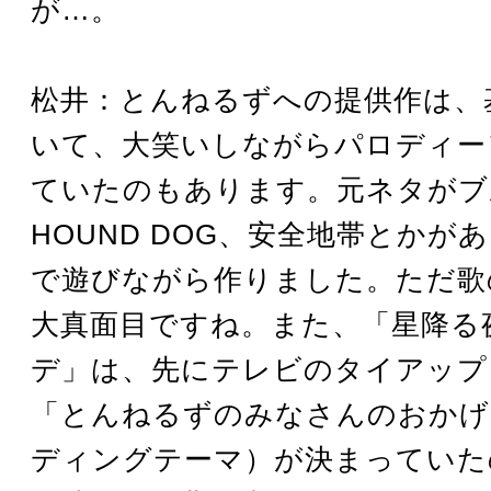
が…。
松井：とんねるずへの提供作は、
いて、大笑いしながらパロディー
ていたのもあります。元ネタがブ
HOUND DOG、安全地帯とかが
で遊びながら作りました。ただ歌
大真面目ですね。また、「星降る
デ」は、先にテレビのタイアップ（
「とんねるずのみなさんのおかげ
ディングテーマ）が決まっていた