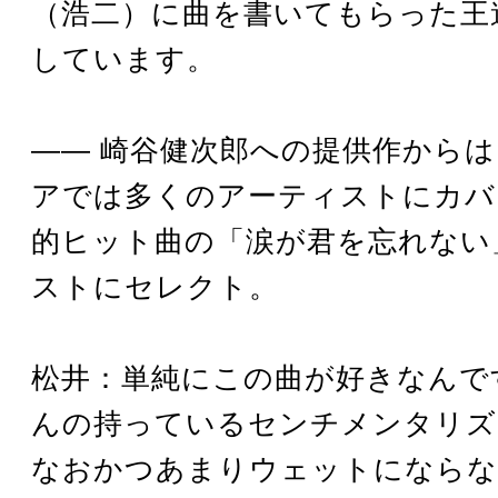
（浩二）に曲を書いてもらった王
しています。
―― 崎谷健次郎への提供作から
アでは多くのアーティストにカバ
的ヒット曲の「涙が君を忘れない
ストにセレクト。
松井：単純にこの曲が好きなんで
んの持っているセンチメンタリズ
なおかつあまりウェットにならな