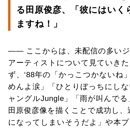
る田原俊彦、「彼にはいく
ますね！」
―― ここからは、未配信の多い
アーティストについて見ていきた
ず、‘88年の「かっこつかないね
めんよ涙」「ひとりぼっちにしな
ャングルJungle」「雨が叫んで
田原俊彦像を描くことで成功し、
になってしまいそうだよ」や本プ