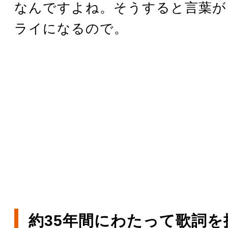
なんですよね。そうすると言葉が
ライになるので。
約35年間にわたって歌詞を