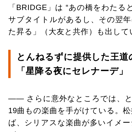
「BRIDGE」は “あの橋をわたる
サブタイトルがあるし、その翌年
た昇る」（大友と共作）も出して
とんねるずに提供した王道
「星降る夜にセレナーデ」
―― さらに意外なところでは、
19曲もの楽曲を手がけている。
ば、シリアスな楽曲が多いイメー