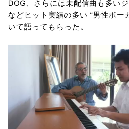
DOG、さらには未配信曲も多い
などヒット実績の多い “男性ボーカ
いて語ってもらった。