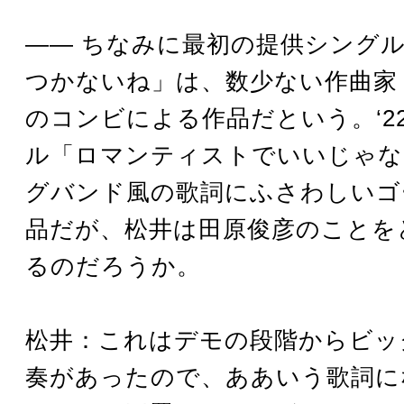
―― ちなみに最初の提供シング
つかないね」は、数少ない作曲家
のコンビによる作品だという。‘2
ル「ロマンティストでいいじゃな
グバンド風の歌詞にふさわしいゴ
品だが、松井は田原俊彦のことを
るのだろうか。
松井：これはデモの段階からビッ
奏があったので、ああいう歌詞に