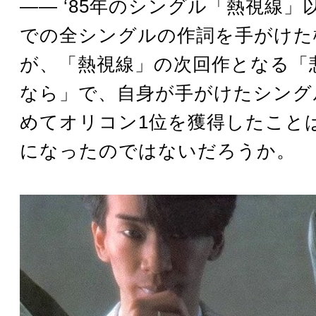
―― ‘85年のシングル「熱視線」以
での全シングルの作詞を手がけた
が、「熱視線」の次回作となる「
なら」で、自身が手がけたシング
めてオリコン1位を獲得したこと
になったのではないだろうか。