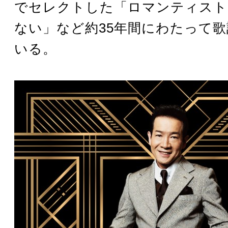
でセレクトした「ロマンティスト
ない」など約35年間にわたって
いる。