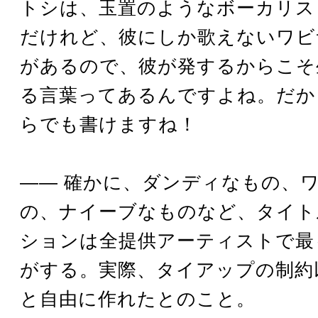
トシは、玉置のようなボーカリス
だけれど、彼にしか歌えないワビ
があるので、彼が発するからこそ
る言葉ってあるんですよね。だか
らでも書けますね！
―― 確かに、ダンディなもの、
の、ナイーブなものなど、タイト
ションは全提供アーティストで最
がする。実際、タイアップの制約
と自由に作れたとのこと。