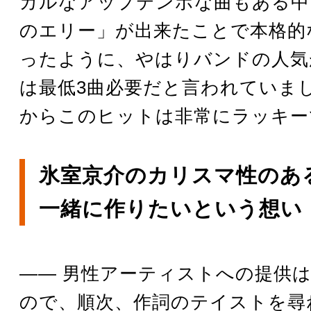
カルなアップテンポな曲もある中
のエリー」が出来たことで本格的
ったように、やはりバンドの人気
は最低3曲必要だと言われていま
からこのヒットは非常にラッキー
氷室京介のカリスマ性のあ
一緒に作りたいという想い
―― 男性アーティストへの提供
ので、順次、作詞のテイストを尋