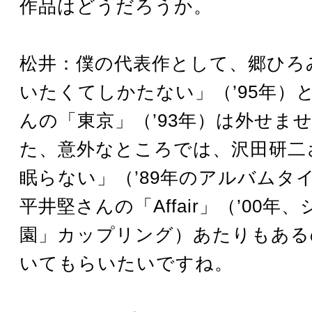
作品はどうだろうか。
松井：僕の代表作として、郷ひろ
いたくてしかたない」（’95年）
んの「東京」（’93年）は外せま
た、意外なところでは、沢田研二
眠らない」（’89年のアルバムタ
平井堅さんの「Affair」（’00年
園」カップリング）あたりもある
いてもらいたいですね。