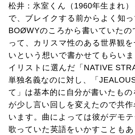
松井：氷室くん（1960年生まれ
で、ブレイクする前からよく知っ
BOØWYのころから書いていたの
って、カリスマ性のある世界観を
いという想いで書かせてもらいま
イリストに選んだ「NATIVE STR
単独名義なのに対し、「JEALOU
て」は基本的に自分が書いたもの
が少し言い回しを変えたので共作
います。曲によっては彼がデモテ
歌っていた英語をいかすこともあ