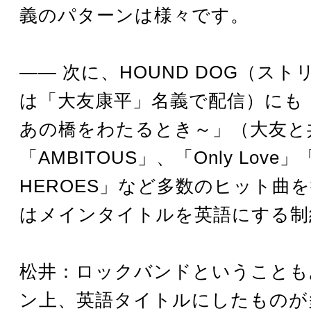
義のパターンは様々です。
―― 次に、HOUND DOG（ス
は「大友康平」名義で配信）にも「B
あの橋をわたるとき～」（大友と
「AMBITOUS」、「Only Love」
HEROES」など多数のヒット曲
はメインタイトルを英語にする制
松井：ロックバンドということも
ン上、英語タイトルにしたものが