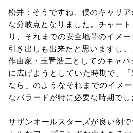
松井：そうですね、僕のキャリア
な分岐点となりました。チャート
り、それまでの安全地帯のイメー
引き出しも出来たと思いますし。
作曲家・玉置浩二としてのキャパ
に広げようとしていた時期で、「
なら」のようなそれまでのイメー
なバラードが特に必要な時期でし
サザンオールスターズが良い例で