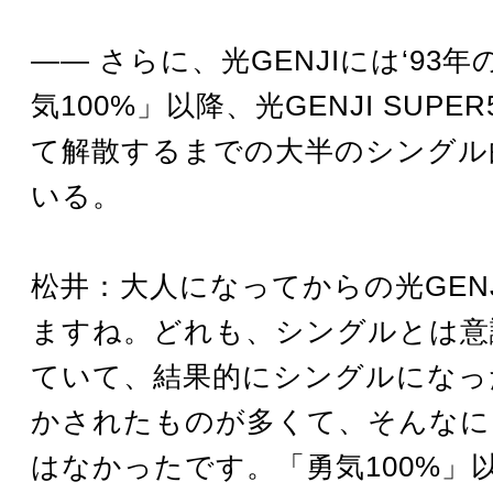
―― さらに、光GENJIには‘93
気100%」以降、光GENJI SUP
て解散するまでの大半のシングル
いる。
松井：大人になってからの光GEN
ますね。どれも、シングルとは意
ていて、結果的にシングルになっ
かされたものが多くて、そんなに
はなかったです。「勇気100%」