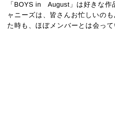
「BOYS in August」は好き
ャニーズは、皆さんお忙しいのも
た時も、ほぼメンバーとは会って