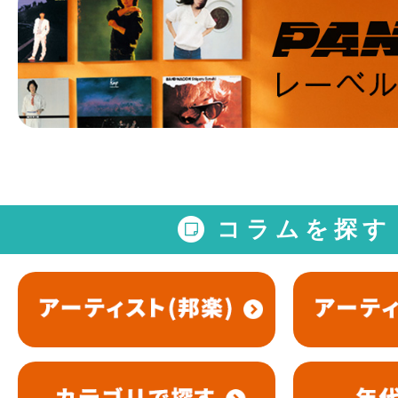
コラムを探す