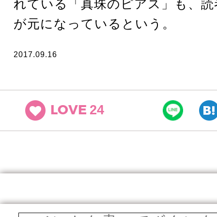
れている「真珠のピアス」も、読
が元になっているという。
2017.09.16
24
LOVE