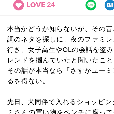
24
LOVE
本当かどうか知らないが、その昔
詞のネタを探しに、夜のファミレ
行き、女子高生やOLの会話を盗
レンドを摑んでいたと聞いたこと
その話が本当なら「さすがユーミ
るを得ない。
先日、犬同伴で入れるショッピン
ミさんの買い物をベンチに座って