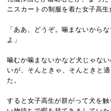
ニスカートの制服を着た女子高生
「ああ、どうぞ。噛まないからな
よ」
噛むか噛まないかなど犬じゃない
いが、そんときゃ、そんときと適
た。
すると女子高生が群がって犬を触
い物待ちで暇を持てあましていた