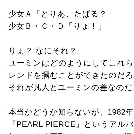
少女Ａ「とりあ、たぱる？」
少女Ｂ・Ｃ・Ｄ「りょ！」
りょ？ なにそれ？
ユーミンはどのようにしてこれら
レンドを摑むことができたのだろ
それが凡人とユーミンの差なのだ
本当かどうか知らないが、1982
『PEARL PIERCE』というア