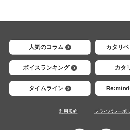
人気のコラム
カタリベ
ボイスランキング
カタ
タイムライン
Re:mi
利用規約
プライバシーポ