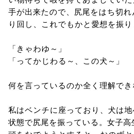
手が出来たので、尻尾をはち切れ
り回し、これでもかと愛想を振り
「きゃわゆ～」
「ってかじわる～、この犬～」
何を言っているのか全く理解でき
私はベンチに座っており、犬は地
状態で尻尾を振っている。女子高