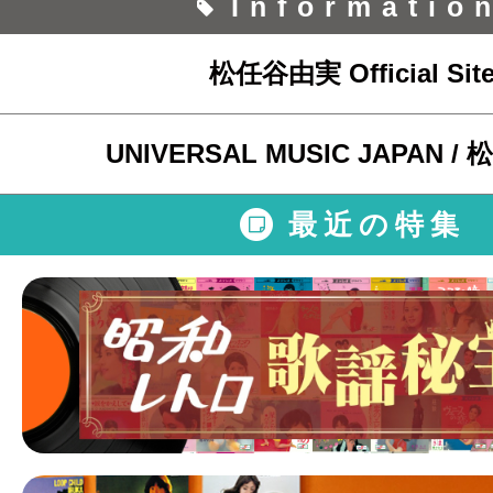
Informatio
松任谷由実 Official Sit
UNIVERSAL MUSIC JAPAN 
最近の特集