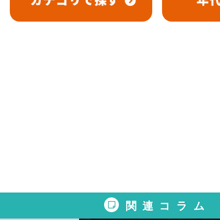
関連コラム