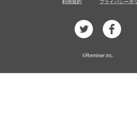
利用規約
プライバシーポ
©Reminer inc.