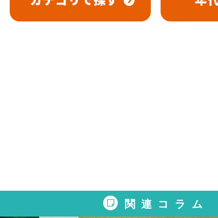
関連コラム