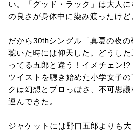
い。「グッド・ラック」は大人に
の良さが身体中に染み渡ったけど
だから30thシングル「真夏の夜
聴いた時には仰天した。どうした
ってる五郎と違う！イメチェン!?
ツイストを聴き始めた小学女子の
クは幻想とプロっぽさ、不可思議
運んできた。
ジャケットには野口五郎よりも大