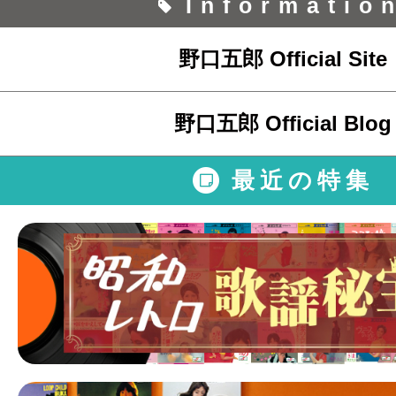
Informatio
野口五郎 Official Site
野口五郎 Official Blog
最近の特集