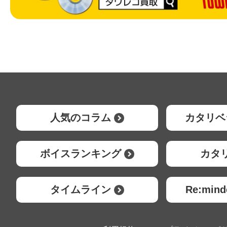
人気のコラム
カタリベ
ボイスランキング
カタ
タイムライン
Re:mi