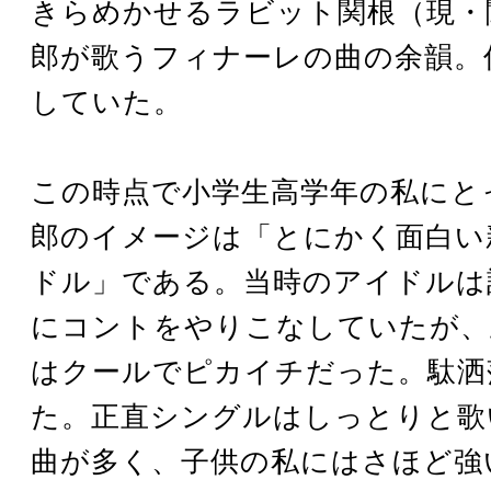
きらめかせるラビット関根（現・
郎が歌うフィナーレの曲の余韻。
していた。
この時点で小学生高学年の私にと
郎のイメージは「とにかく面白い
ドル」である。当時のアイドルは
にコントをやりこなしていたが、
はクールでピカイチだった。駄洒
た。正直シングルはしっとりと歌
曲が多く、子供の私にはさほど強