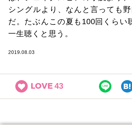
シングルより、なんと言っても野
だ。たぶんこの夏も100回くらい
一生聴くと思う。
2019.08.03
43
LOVE