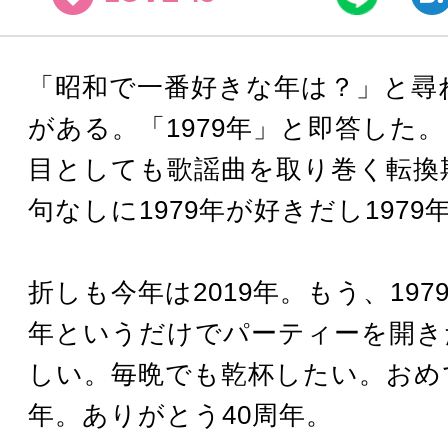
「昭和で一番好きな年は？」と尋
がある。「1979年」と即答した
目としても歌謡曲を取り巻く転換
句なしに1979年が好きだし1979
折しも今年は2019年。もう、197
年というだけでパーティーを開き
しい。毎晩でも乾杯したい。おめ
年。ありがとう40周年。