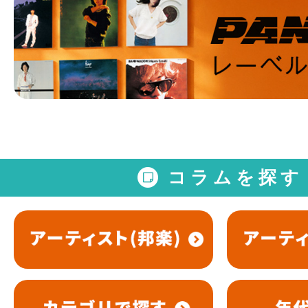
コラムを探す