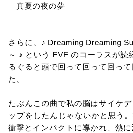
真夏の夜の夢
さらに、♪ Dreaming Dreaming Su
～ ♪ という EVE のコーラスが
るぐると頭で回って回って回って
た。
たぶんこの曲で私の脳はサイケデ
ップをしたんじゃないかと思う。
衝撃とインパクトに導かれ、熱に