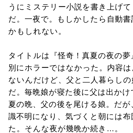
うにミステリー小説を書き上げて
だ。一夜で。もしかしたら自動書
かもしれない。
タイトルは『怪奇！真夏の夜の夢
別にホラーではなかった。内容は
ないんだけど、父と二人暮らしの
だ。毎晩娘が寝た後に父は出かけ
夏の晩、父の後を尾ける娘。だが
識不明になり、気づくと朝には布
た。そんな夜が幾晩か続き…。