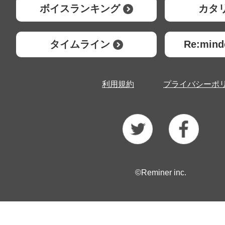
ボイスランキング
カタ
タイムライン
Re:mi
利用規約
プライバシーポ
©Reminer inc.