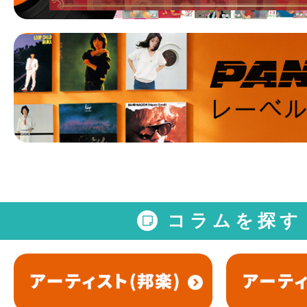
コラムを探す