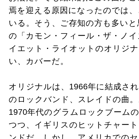
焉を迎える原因になったのでは、
いる。そう、ご存知の方も多いと
の「カモン・フィール・ザ・ノイ
イエット・ライオットのオリジナ
い、カバーだ。
オリジナルは、1966年に結成さ
のロックバンド、スレイドの曲。
1970年代のグラムロックブーム
つつ、イギリスのヒットチャート
ンドだ。しかし、アメリカでのセ