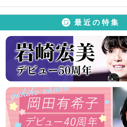
最近の特集