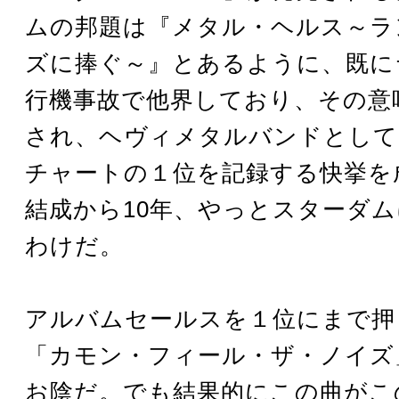
ムの邦題は『メタル・ヘルス～ラ
ズに捧ぐ～』とあるように、既に
行機事故で他界しており、その意
され、ヘヴィメタルバンドとして
チャートの１位を記録する快挙を
結成から10年、やっとスターダ
わけだ。
アルバムセールスを１位にまで押
「カモン・フィール・ザ・ノイズ
お陰だ。でも結果的にこの曲がこ