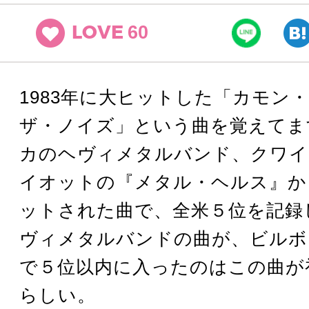
60
LOVE
1983年に大ヒットした「カモン
ザ・ノイズ」という曲を覚えてま
カのヘヴィメタルバンド、クワイ
イオットの『メタル・ヘルス』か
ットされた曲で、全米５位を記録
ヴィメタルバンドの曲が、ビルボ
で５位以内に入ったのはこの曲が
らしい。