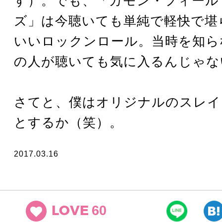
す）。でも、「カモン・フィール
ズ」は今聴いても単純で軽快で堪
いいロックンロール。当時を知ら
の人が聴いても気に入るんじゃな
さてと、僕はオリジナルのスレイ
とするか（笑）。
2017.03.16
60
LOVE