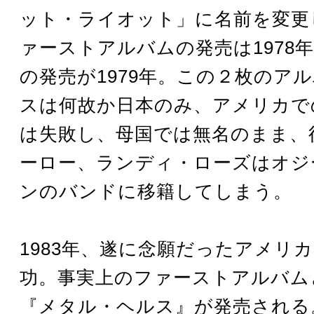
ット・ライオット」に名前を変更
ァーストアルバムの発売は1978
の発売が1979年。この２枚のア
スは何故か日本のみ、アメリカで
は失敗し、母国では無名のまま、
ーロー、ランディ・ローズはオジ
ンのバンドに移籍してしまう。
1983年、遂に念願だったアメリ
功。事実上のファーストアルバム
『メタル・ヘルス』が発売される