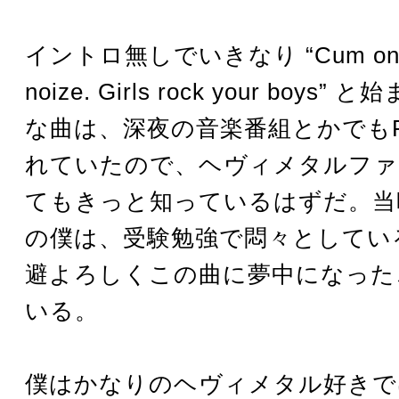
イントロ無しでいきなり “Cum on fe
noize. Girls rock your boys
な曲は、深夜の音楽番組とかでも
れていたので、ヘヴィメタルファ
てもきっと知っているはずだ。当
の僕は、受験勉強で悶々としてい
避よろしくこの曲に夢中になった
いる。
僕はかなりのヘヴィメタル好きで