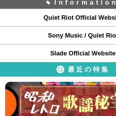
Informatio
Quiet Riot Official Webs
Sony Music / Quiet Rio
Slade Official Website
最近の特集