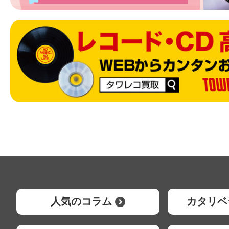
人気のコラム
カタリベ