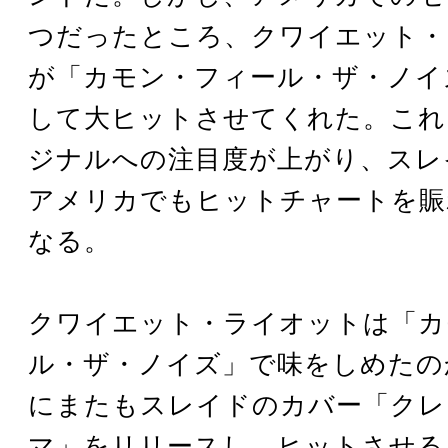
つだったところ、クワイエット・
が「カモン・フィール・ザ・ノイ
して大ヒットさせてくれた。これ
ジナルへの注目度が上がり、スレ
アメリカでもヒットチャートを賑
なる。
クワイエット・ライオットは「カ
ル・ザ・ノイズ」で味をしめたのか
にまたもスレイドのカバー「クレ
マ」をリリースし、ヒットさせる