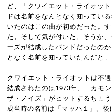
ど、「クワイエット・ライオット
ドは名前をなんとなく知っている
いたのはこの曲が初めだった。す
た。そして気が付いた、そうか、
ーズが結成したバンドだったのか
となく名前を知っていたんだと。
クワイエット・ライオットは不遇
結成されたのは1973年、「カモ
ザ・ノイズ」がヒットするちょう
成当時の名前は「マッハ１」、後