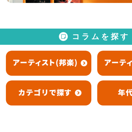
コラムを探す