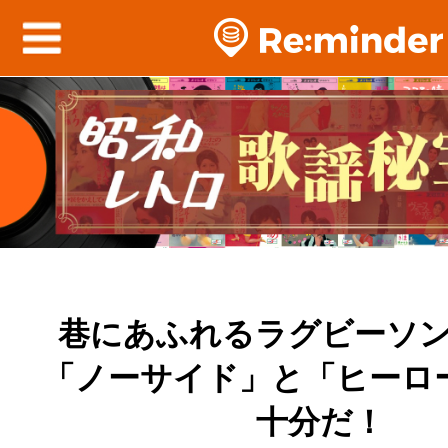
巷にあふれるラグビーソ
「ノーサイド」と「ヒーロ
十分だ！