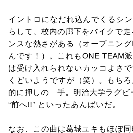
イントロになだれ込んでくるシン
らして、校内の廊下をバイクで走
ンスな熱さがある（オープニング
んです！）。これもONE TEAM
は受け入れられないカッコよさで
くどいようですが（笑）。もちろ
的に押しの一手。明治大学ラグビ
“前へ!!” といったあんばいだ。
なお、この曲は葛城ユキもほぼ同