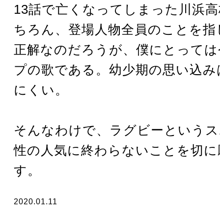
13話で亡くなってしまった川浜
ちろん、登場人物全員のことを指
正解なのだろうが、僕にとっては
プの歌である。幼少期の思い込み
にくい。
そんなわけで、ラグビーというス
性の人気に終わらないことを切に
す。
2020.01.11