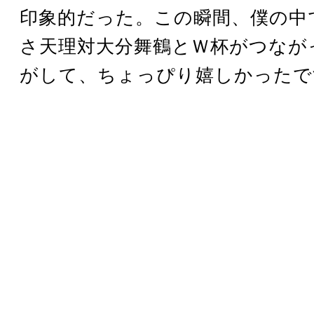
印象的だった。この瞬間、僕の中
さ天理対大分舞鶴とＷ杯がつなが
がして、ちょっぴり嬉しかったで