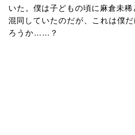
いた。僕は子どもの頃に麻倉未稀
混同していたのだが、これは僕だ
ろうか……？