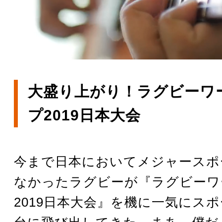
大盛り上がり！ラグビーワ
プ2019日本大会
今まで日本においてメジャースポ
なかったラグビーが『ラグビーワ
2019日本大会』を機に一気にス