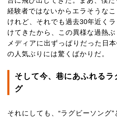
台に飛び出してきた。まあ、僕だ
経験者ではないからエラそうなこ
けれど、それでも過去30年近く
けてきたから、この異様な過熱ぶ
メディアに出ずっぱりだった日本
の人気ぶりには驚くばかりだ。
そして今、巷にあふれるラ
グ
それにしても、“ラグビーソング”