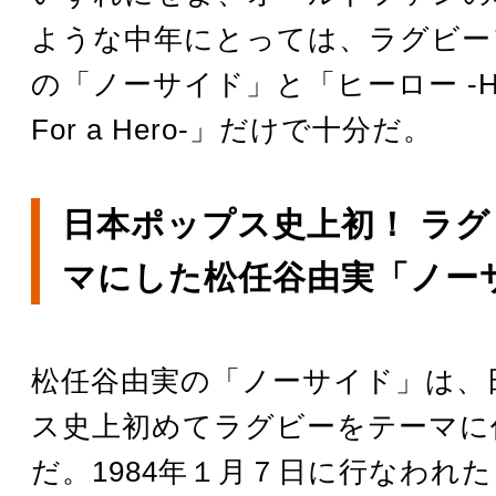
ような中年にとっては、ラグビー
の「ノーサイド」と「ヒーロー -Hold
For a Hero-」だけで十分だ。
日本ポップス史上初！ ラ
マにした松任谷由実「ノー
松任谷由実の「ノーサイド」は、
ス史上初めてラグビーをテーマに
だ。1984年１月７日に行なわれた