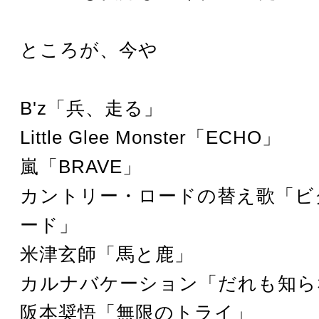
ところが、今や
B'z「兵、走る」
Little Glee Monster「ECHO」
嵐「BRAVE」
カントリー・ロードの替え歌「ビ
ード」
米津玄師「馬と鹿」
カルナバケーション「だれも知ら
阪本奨悟「無限のトライ」