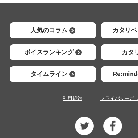
人気のコラム
カタリベ
ボイスランキング
カタ
タイムライン
Re:mi
利用規約
プライバシーポ