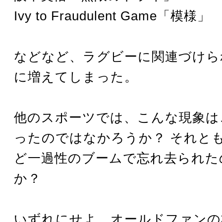
Ivy to Fraudulent Game「模様」
などなど、ラグビーに関連づけら
に増えてしまった。
他のスポーツでは、こんな現象は
ったのではなかろうか？ それと
ど一過性のブームで忘れ去られた
か？
いずれにせよ、オールドファンの