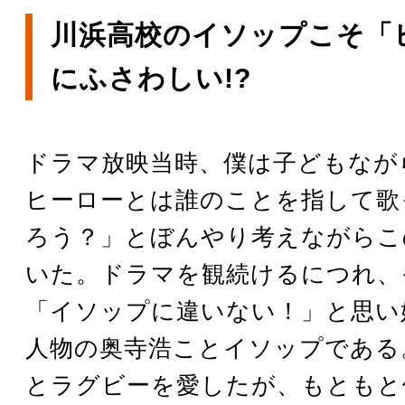
川浜高校のイソップこそ「
にふさわしい!?
ドラマ放映当時、僕は子どもなが
ヒーローとは誰のことを指して歌
ろう？」とぼんやり考えながらこ
いた。ドラマを観続けるにつれ、
「イソップに違いない！」と思い
人物の奥寺浩ことイソップである
とラグビーを愛したが、もともと