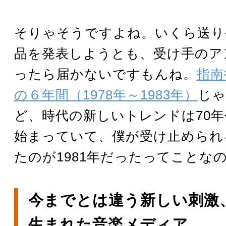
そりゃそうですよね。いくら送り
品を発表しようとも、受け手のア
ったら届かないですもんね。
指南
の６年間（1978年～1983年）
じゃ
ど、時代の新しいトレンドは70
始まっていて、僕が受け止められ
たのが1981年だったってことな
今までとは違う新しい刺激、
生まれた音楽メディア