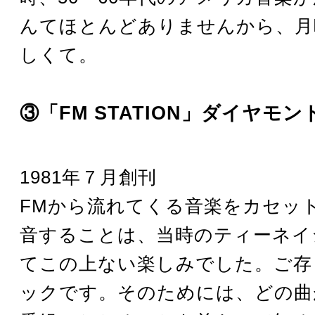
んてほとんどありませんから、月
しくて。
③「FM STATION」ダイヤモン
1981年７月創刊
FMから流れてくる音楽をカセッ
音することは、当時のティーネイ
てこの上ない楽しみでした。ご存
ックです。そのためには、どの曲