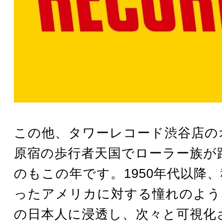
この他、タワーレコード渋谷店の
原宿の歩行者天国でローラー族が
のもこの年です。1950年代以降
ったアメリカに対する憧れのよう
の日本人に浸透し、次々と可視化