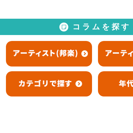
コラムを探す