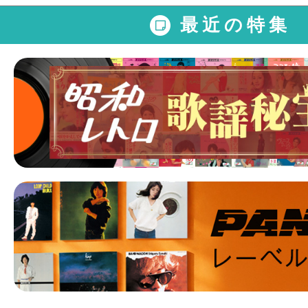
最近の特集