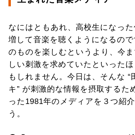
なにはともあれ、高校生になった
増して音楽を聴くようになるので
のものを楽しむというより、今ま
しい刺激を求めていたといったほ
もしれません。今日は、そんな “
キ” が刺激的な情報を摂取するた
った1981年のメディアを３つ紹
う。