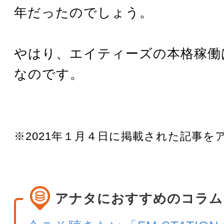
年だったのでしょう。
やはり、エイティーズの本格稼働は
なのです。
※2021年１月４日に掲載された記事を
アナタにおすすめのコラム