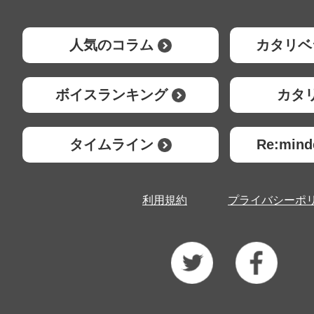
人気のコラム
カタリベ
ボイスランキング
カタ
タイムライン
Re:mi
利用規約
プライバシーポ