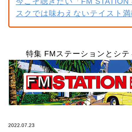
今こそ聴きたい「FM STATION 
スクでは味わえないテイスト満
特集 FMステーションとシ
2022.07.23