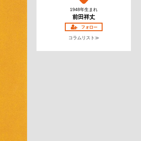
1948年生まれ
前田祥丈
コラムリスト≫