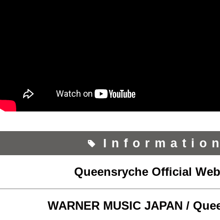
Informatio
Queensryche Official Web
WARNER MUSIC JAPAN / Quee