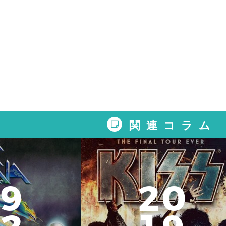
関連コラム
9
2
0