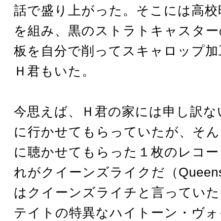
話で盛り上がった。そこには高校
を組み、黒のストラトキャスター
板を自分で削ってスキャロップ加
Ｈ君もいた。
今思えば、Ｈ君の家には申し訳な
に行かせてもらっていたが、そん
に聴かせてもらった１枚のレコー
れがクイーンズライクだ（Queens
はクイーンズライチと言っていた
テイトの特異なハイトーン・ヴォ