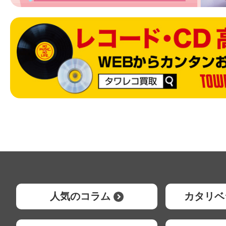
人気のコラム
カタリベ