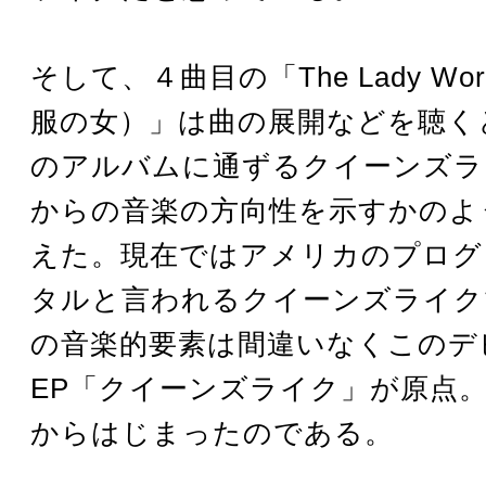
そして、４曲目の「The Lady Wore
服の女）」は曲の展開などを聴く
のアルバムに通ずるクイーンズラ
からの音楽の方向性を示すかのよ
えた。現在ではアメリカのプログ
タルと言われるクイーンズライク
の音楽的要素は間違いなくこのデ
EP「クイーンズライク」が原点
からはじまったのである。