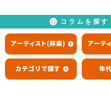
コラムを探す