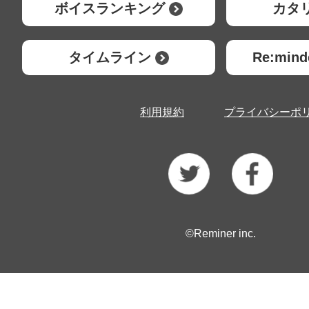
ボイスランキング
カタ
タイムライン
Re:mi
利用規約
プライバシーポ
©Reminer inc.