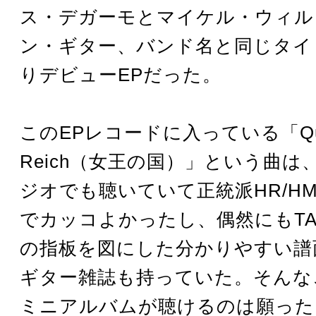
ス・デガーモとマイケル・ウィル
ン・ギター、バンド名と同じタイ
りデビューEPだった。
このEPレコードに入っている「Quee
Reich（女王の国）」という曲は
ジオでも聴いていて正統派HR/H
でカッコよかったし、偶然にもTA
の指板を図にした分かりやすい譜
ギター雑誌も持っていた。そんな
ミニアルバムが聴けるのは願った