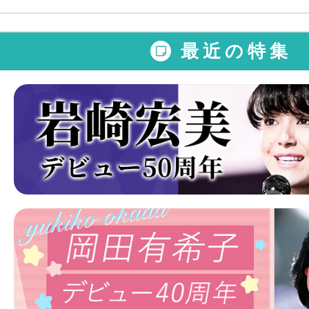
最近の特集