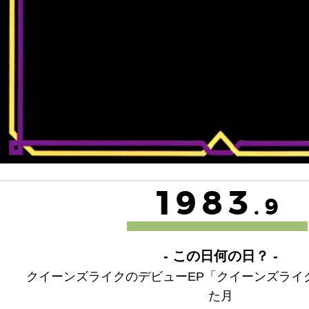
1983
.9
- この日何の日？ -
クイーンズライクのデビューEP「クイーンズライ
た月