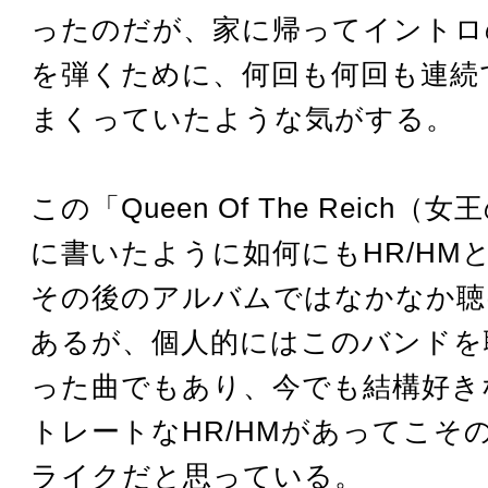
ったのだが、家に帰ってイントロ
を弾くために、何回も何回も連続
まくっていたような気がする。
この「Queen Of The Reich
に書いたように如何にもHR/HM
その後のアルバムではなかなか聴
あるが、個人的にはこのバンドを
った曲でもあり、今でも結構好き
トレートなHR/HMがあってこそ
ライクだと思っている。