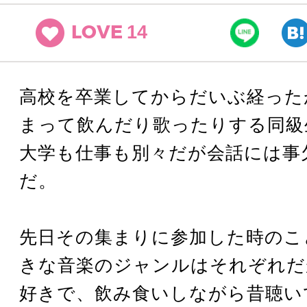
14
LOVE
高校を卒業してからだいぶ経った
まって飲んだり歌ったりする同級
大学も仕事も別々だが会話には事
だ。
先日その集まりに参加した時のこ
きな音楽のジャンルはそれぞれだ
好きで、飲み食いしながら昔聴い