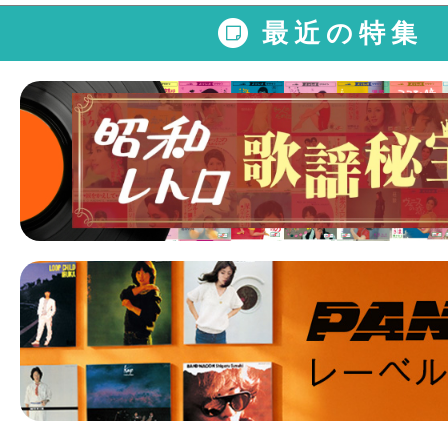
最近の特集