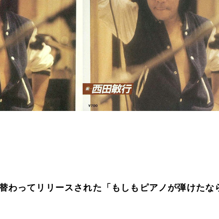
替わってリリースされた「もしもピアノが弾けたな