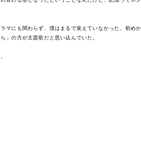
ドラマにも関わらず、僕はまるで覚えていなかった。初め
なら」の方が主題歌だと思い込んでいた。
つ。