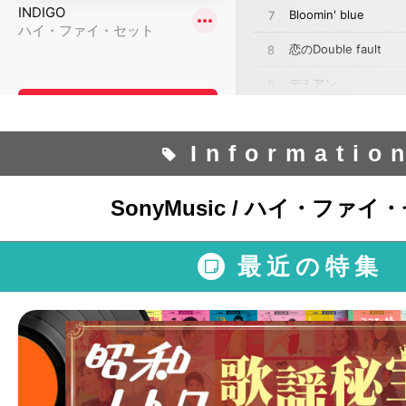
Informatio
SonyMusic / ハイ・ファイ
最近の特集