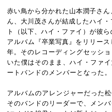
赤い鳥から分かれた山本潤子さん
ん、大川茂さんが結成したハイ・
ト（以下、ハイ・ファイ）が彼ら
アルバム『卒業写真』をリリースし
年。そのレコーディングセッショ
いた僕はそのまま、ハイ・ファイ
ートバンドのメンバーとなった。
アルバムのアレンジャーだった松
そのバンドのリーダーで、メンバ