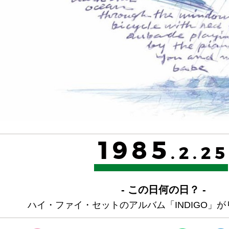
1985
.2.25
- この日何の日？ -
ハイ・ファイ・セットのアルバム「INDIGO」