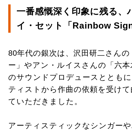
一番感慨深く印象に残る、
イ・セット「Rainbow Sign
80年代の銀次は、沢田研二さん
ー」やアン・ルイスさんの「六本
のサウンドプロデュースとともに
ティストから作曲の依頼を受けて
ていただきました。
アーティスティックなシンガーや