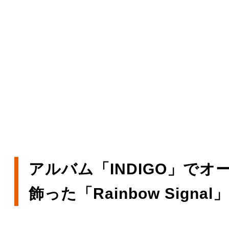
アルバム「INDIGO」でオ
飾った「Rainbow Signal」