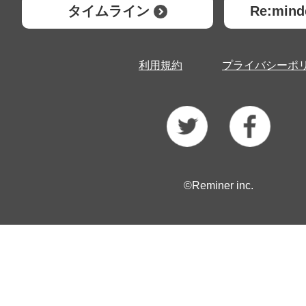
タイムライン
Re:mi
利用規約
プライバシーポ
©Reminer inc.