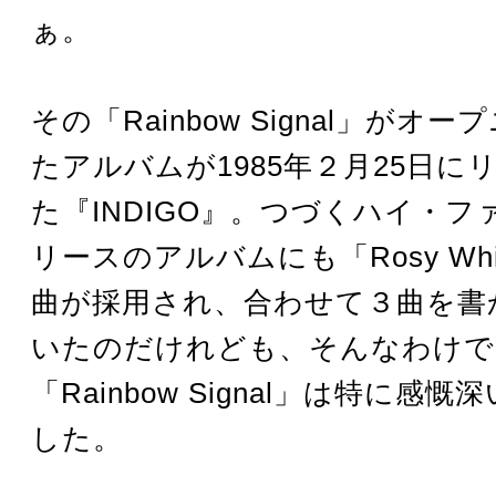
ぁ。
その「Rainbow Signal」がオ
たアルバムが1985年２月25日に
た『INDIGO』。つづくハイ・ファ
リースのアルバムにも「Rosy Wh
曲が採用され、合わせて３曲を書
いたのだけれども、そんなわけで
「Rainbow Signal」は特に感
した。