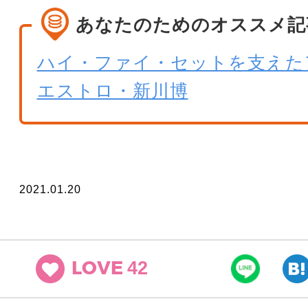
あなたのためのオススメ記
ハイ・ファイ・セットを支えた
エストロ・新川博
2021.01.20
42
LOVE