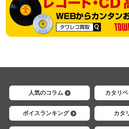
人気のコラム
カタリベ
ボイスランキング
カタ