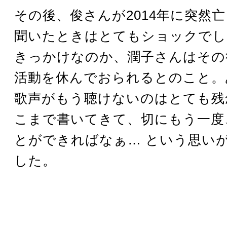
その後、俊さんが2014年に突然
聞いたときはとてもショックでし
きっかけなのか、潤子さんはその
活動を休んでおられるとのこと。
歌声がもう聴けないのはとても残
こまで書いてきて、切にもう一度
とができればなぁ… という思い
した。