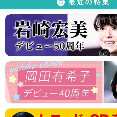
最近の特集