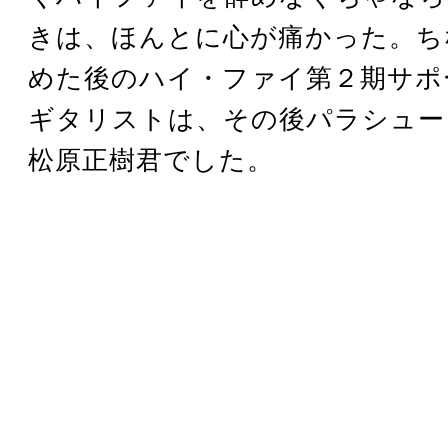
きは、ほんとに心が痛かった。ち
めた後のハイ・ファイ第２期サポ
ギタリストは、その後パラシュー
松原正樹君でした。