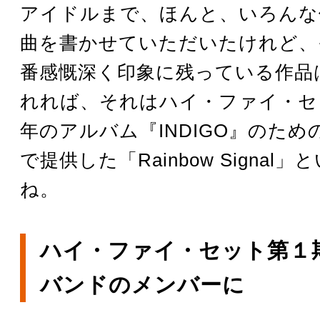
アイドルまで、ほんと、いろんな
曲を書かせていただいたけれど、
番感慨深く印象に残っている作品
れれば、それはハイ・ファイ・セッ
年のアルバム『INDIGO』のた
で提供した「Rainbow Signal
ね。
ハイ・ファイ・セット第１
バンドのメンバーに