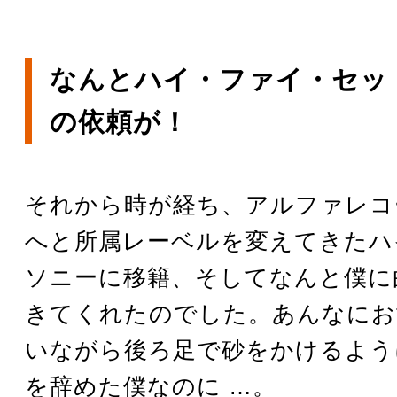
なんとハイ・ファイ・セッ
の依頼が！
それから時が経ち、アルファレコ
へと所属レーベルを変えてきたハ
ソニーに移籍、そしてなんと僕に
きてくれたのでした。あんなにお
いながら後ろ足で砂をかけるよう
を辞めた僕なのに …。