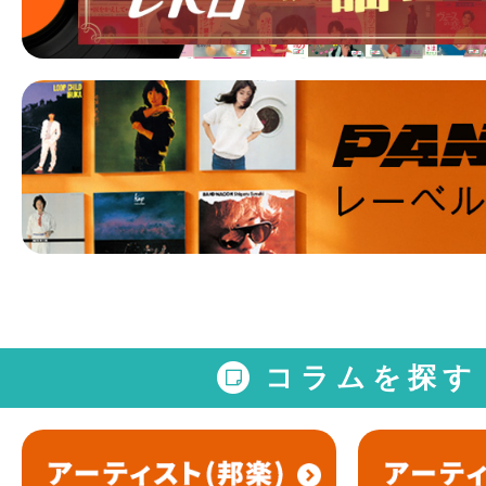
コラムを探す