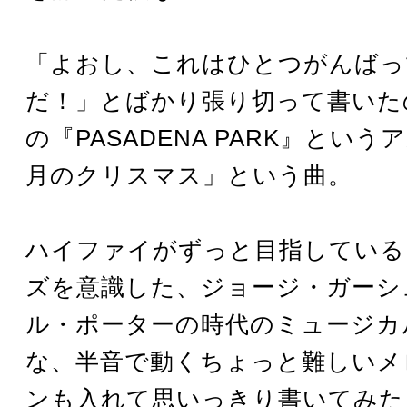
「よおし、これはひとつがんばっ
だ！」とばかり張り切って書いたの
の『PASADENA PARK』とい
月のクリスマス」という曲。
ハイファイがずっと目指している
ズを意識した、ジョージ・ガーシ
ル・ポーターの時代のミュージカ
な、半音で動くちょっと難しいメ
ンも入れて思いっきり書いてみた