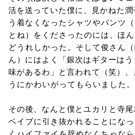
活を送っていた僕に、見かねた潤
う着なくなったシャツやパンツ（
とね）をくださったのには、ほん
どうれしかった。そして俊さん（
ん）にはよく「銀次はギターはう
味があるわ」と言われて（笑）、
うにかわいがってもらいました。
その後、なんと僕とユカリと寺尾
ベイブに引き抜かれることになっ
くハイファイを辞めなくちゃなら