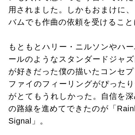
用されました。しかもおまけに、
バムでも作曲の依頼を受けることに
もともとハリー・ニルソンやハー
ールのようなスタンダードジャズ
が好きだった僕の描いたコンセプ
ファイのフィーリングがぴったり
がとてもうれしかった。自信を深
の路線を進めてできたのが「Rainb
Signal」。