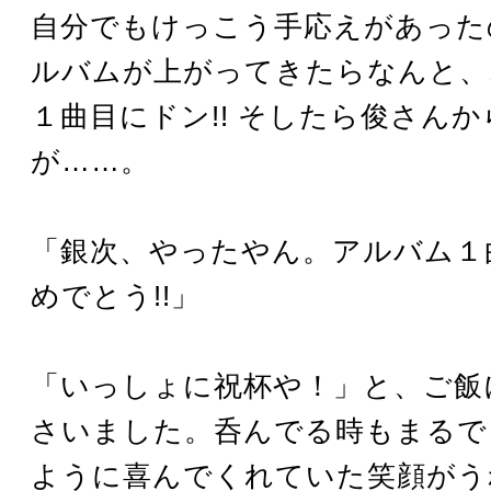
自分でもけっこう手応えがあった
ルバムが上がってきたらなんと、
１曲目にドン!! そしたら俊さんか
が……。
「銀次、やったやん。アルバム１
めでとう!!」
「いっしょに祝杯や！」と、ご飯
さいました。呑んでる時もまるで
ように喜んでくれていた笑顔がう