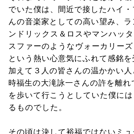
でいた僕は、間近で接したハイ・
んの音楽家としての高い望み、ラ
ンドリックス＆ロスやマンハッタ
スファーのようなヴォーカリーズ
という熱い心意気にふれて感銘を
加えて３人の皆さんの温かかい人
時福生の大滝詠一さんの許を離れ
を歩いて行こうとしていた僕には
るものでした。
その頃は決して裕福ではないミュ