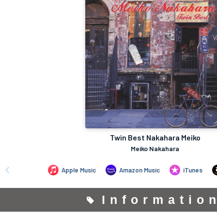
Informatio