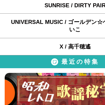
SUNRISE / DIRTY PAI
UNIVERSAL MUSIC / ゴールデ
いこ
X / 高千穂遙
最近の特集