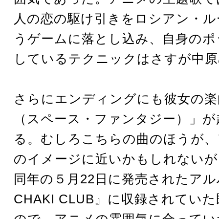
人の恋の駆け引きをロシアン・ル
うゲームに落とし込み、自身のポ
しているテクニックはさすが中原
さらにエンディングにも彼女の楽
（スペース・ファンタジー）」が
る。むしろこちらの曲のほうが、
のイメージに近いかもしれないが
同年の５月22日に発売されたアルバ
CHAKI CLUB』に収録されてい
ので、アニメの雰囲気に合ってい