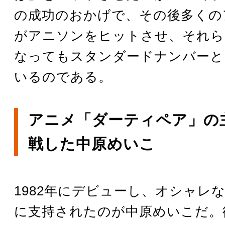
の成功のおかげで、その後多くの
がアニソンをヒットさせ、それら
なってもスタンダードナンバーと
いるのである。
アニメ「ダーティペア」の
戦した中原めいこ
1982年にデビューし、オシャレ
に支持されたのが中原めいこだ。