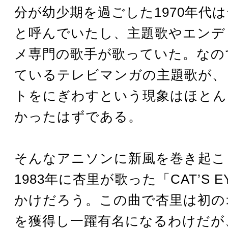
分が幼少期を過ごした1970年代
と呼んでいたし、主題歌やエンデ
メ専門の歌手が歌っていた。なの
ているテレビマンガの主題歌が、
トをにぎわすという現象はほとん
かったはずである。
そんなアニソンに新風を巻き起こ
1983年に杏里が歌った「CAT’S 
かけだろう。この曲で杏里は初の
を獲得し一躍有名になるわけだが