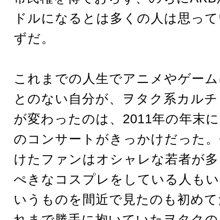
ドルになるとは多くの人は思って
ずだ。
これまでの人生でアニメやゲーム
とのない自分が、ヲタク系カルチ
が変わったのは、2011年の年末
のコンサートがきっかけだった。
けたファンはオシャレな若者が多
ぺきなコスプレをしている人もい
いうものを間近で見たのも初めて
れまで勝手に抱いていたヲタクの