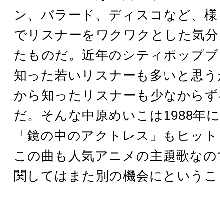
ン、バラード、ディスコなど、様
でリスナーをワクワクとした気分
たものだ。近年のシティポップブ
知った若いリスナーも多いと思う
から知ったリスナーも少なからず
だ。そんな中原めいこは1988年
「鏡の中のアクトレス」もヒット
この曲も人気アニメの主題歌なの
関してはまた別の機会にというこ