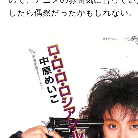
したら偶然だったかもしれない。