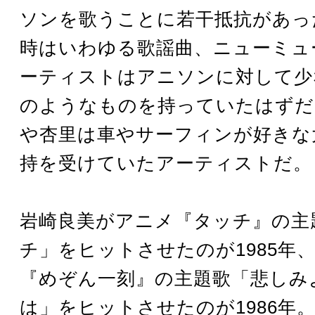
ソンを歌うことに若干抵抗があっ
時はいわゆる歌謡曲、ニューミュ
ーティストはアニソンに対して少
のようなものを持っていたはずだ
や杏里は車やサーフィンが好きな
持を受けていたアーティストだ。
岩崎良美がアニメ『タッチ』の主
チ」をヒットさせたのが1985年
『めぞん一刻』の主題歌「悲しみ
は」をヒットさせたのが1986年