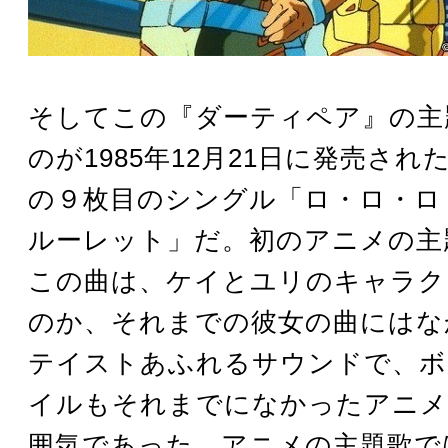
そしてこの『ダーティペア』の主
のが1985年12月21日に発売さ
の９枚目のシングル「ロ・ロ・ロ
ルーレット」だ。初のアニメの主
この曲は、ケイとユリのキャラク
のか、それまでの彼女の曲にはな
テイストあふれるサウンドで、ボ
イルもそれまでになかったアニメ
囲気であった。アニメの主題歌で