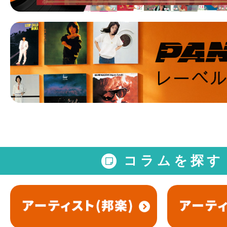
コラムを探す