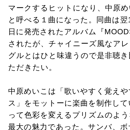
マークするヒットになり、中原め
と呼べる１曲になった。同曲は翌19
日に発売されたアルバム『MOOD
されたが、チャイニーズ風なアレ
グルとはひと味違うので是非聴き
ただきたい。
中原めいこは「歌いやすく覚えや
ス」をモットーに楽曲を制作して
って色彩を変えるプリズムのよう
最大の魅力であった。サンバ、ボ