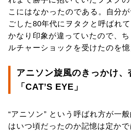
こにはなかったのである。自分が
ごした80年代にヲタクと呼ばれ
かなり印象が違っていたので、ち
ルチャーショックを受けたのを憶
アニソン旋風のきっかけ、
「CAT’S EYE」
“アニソン” という呼ばれ方が一
はいつ頃だったのか記憶は定かで