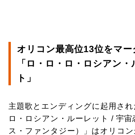
オリコン最高位13位をマー
「ロ・ロ・ロ・ロシアン・
ト」
主題歌とエンディングに起用され
ロ・ロシアン・ルーレット / 宇
ス・ファンタジー）」はオリコン