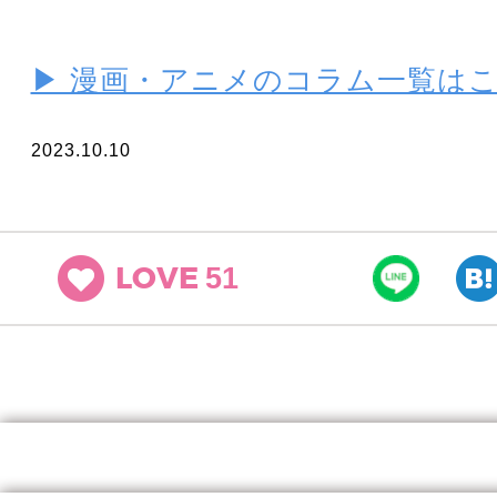
▶ 漫画・アニメのコラム一覧は
2023.10.10
51
LOVE