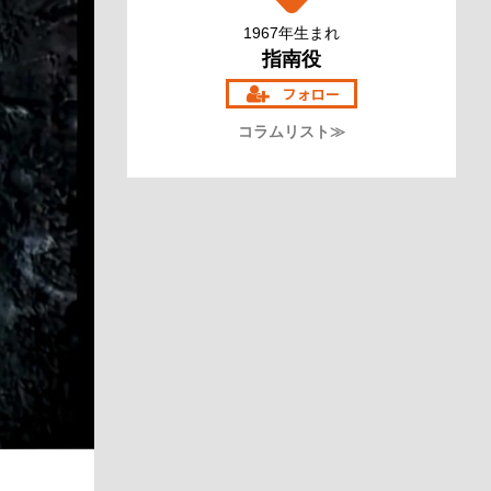
1967年生まれ
指南役
コラムリスト≫