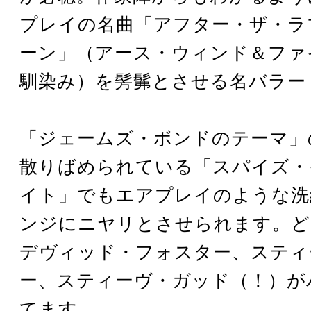
プレイの名曲「アフター・ザ・ラ
ーン」（アース・ウィンド＆ファ
馴染み）を髣髴とさせる名バラー
「ジェームズ・ボンドのテーマ」
散りばめられている「スパイズ・
イト」でもエアプレイのような洗
ンジにニヤリとさせられます。ど
デヴィッド・フォスター、スティ
ー、スティーヴ・ガッド（！）が
てます。