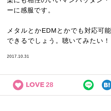
ーに感服です。
メタルとかEDMとかでも対応可能
できるでしょう。聴いてみたい！
2017.10.31
28
LOVE