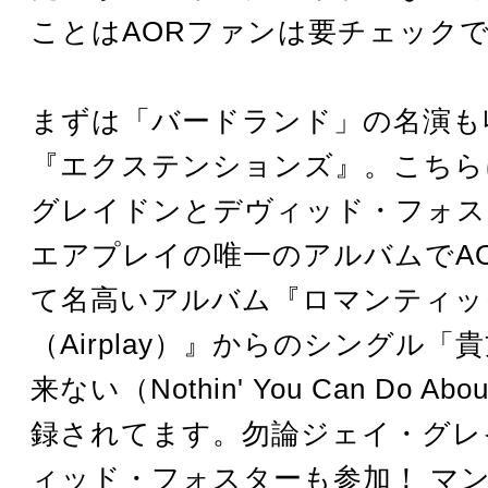
ことはAORファンは要チェック
まずは「バードランド」の名演も
『エクステンションズ』。こちら
グレイドンとデヴィッド・フォス
エアプレイの唯一のアルバムでA
て名高いアルバム『ロマンティッ
（Airplay）』からのシングル「
来ない（Nothin' You Can Do Abo
録されてます。勿論ジェイ・グレ
ィッド・フォスターも参加！ マ