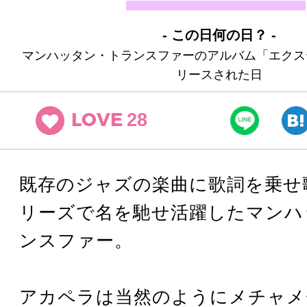
- この日何の日？ -
マンハッタン・トランスファーのアルバム「エクス
リースされた日
28
LOVE
既存のジャズの楽曲に歌詞を乗せ
リーズで名を馳せ活躍したマンハ
ンスファー。
アカペラは当然のようにメチャメ