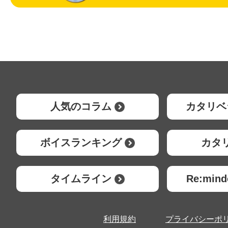
人気のコラム
カタリベ
ボイスランキング
カタ
タイムライン
Re:mi
利用規約
プライバシーポ