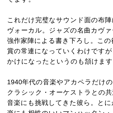
これだけ完璧なサウンド面の布陣
ヴォーカル。ジャズの名曲カヴァ
強作家陣による書き下ろし。この
賞の常連になっていくわけですが
かけになったというのも頷けます
1940年代の音楽やアカペラだけ
クラシック・オーケストラとの共
音楽にも挑戦してきた彼ら。とに
楽にも相性のいいマンハッタン・