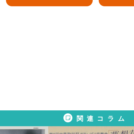
関連コラム