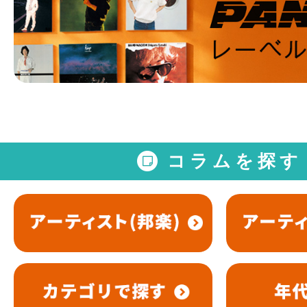
コラムを探す