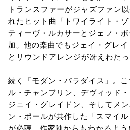
トランスファーがジャズファン以
れたヒット曲「トワイライト・ゾ
ティーヴ・ルカサーとジェフ・ポ
加。他の楽曲でもジェイ・グレイ
とサウンドアレンジが冴えわたっ
続く「モダン・パラダイス」。こ
ル・チャンプリン、デヴィッド・
ジェイ・グレイドン、そしてメン
ン・ポールが共作した「スマイル
が必聴。作家陣からもわかるよう