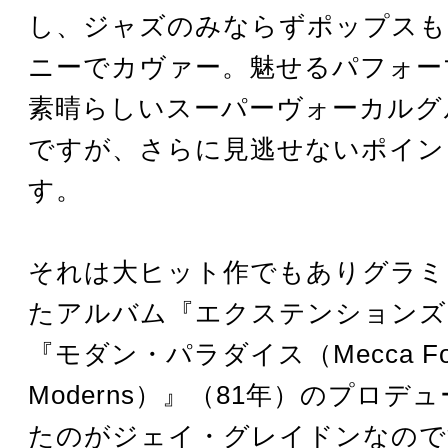
し、ジャズのみならずポップスも
ニーでカヴァー。魅せるパフォー
素晴らしいスーパーヴォーカルグ
ですが、さらに見逃せないポイン
す。
それは大ヒット作でもありグラミ
たアルバム『エクステンションズ
『モダン・パラダイス（Mecca Fo
Moderns）』（81年）のプロデ
たのがジェイ・グレイドンなので