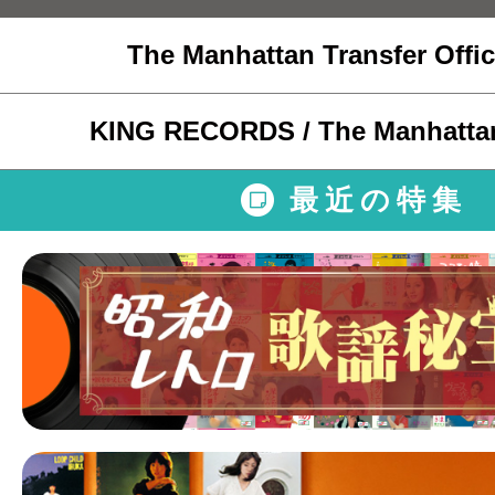
The Manhattan Transfer Offici
KING RECORDS / The Manhattan
最近の特集