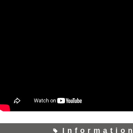
Informatio