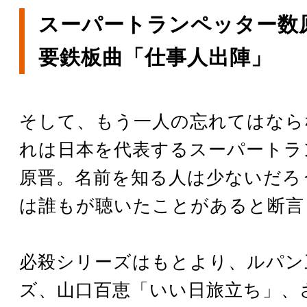
スーパートランペッター数
要鉄板曲「仕事人出陣」
そして、もう一人の忘れてはなら
れは日本を代表するスーパートラ
原晋。名前を知る人は少ないだろ
は誰もが聴いたことがあると断言
必殺シリーズはもとより、ルパン
ズ、山口百恵「いい日旅立ち」、