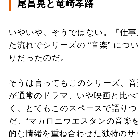
尾昌晃と竜崎孝路
いやいや、そうではない。『仕事人
た流れでシリーズの “音楽” につ
りだったのだ。
そうは言ってもこのシリーズ、音
が通常のドラマ、いや映画と比べ
く、とてもこのスペースで語りつ
だ。“マカロニウエスタンの音楽
的な情緒を重ね合わせた独特のサ