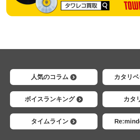
人気のコラム
カタリベ
ボイスランキング
カタ
タイムライン
Re:mi