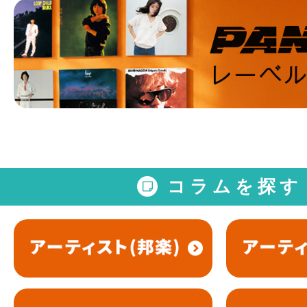
コラムを探す