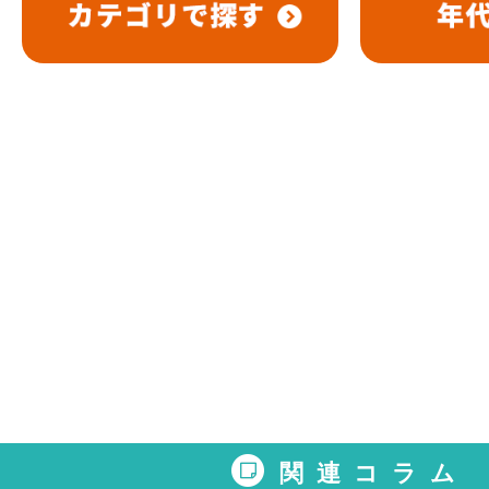
関連コラム