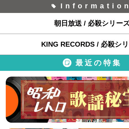
Informatio
朝日放送 / 必殺シリー
KING RECORDS / 必殺シ
最近の特集