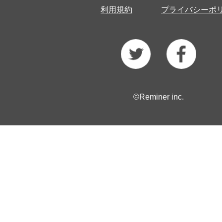
利用規約
プライバシーポ
©Reminer inc.