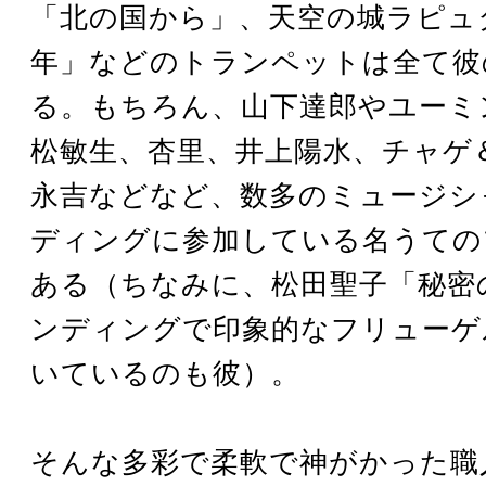
「北の国から」、天空の城ラピュ
年」などのトランペットは全て彼
る。もちろん、山下達郎やユーミ
松敏生、杏里、井上陽水、チャゲ
永吉などなど、数多のミュージシ
ディングに参加している名うての
ある（ちなみに、松田聖子「秘密
ンディングで印象的なフリューゲ
いているのも彼）。
そんな多彩で柔軟で神がかった職