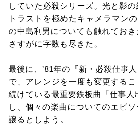
していた必殺シリーズ。光と影の
トラストを極めたキャメラマンの
の中島利男についても触れておき
さすがに字数も尽きた。
最後に、’81年の『新・必殺仕事
で、アレンジを一度も変更するこ
続けている最重要鉄板曲「仕事人
し、個々の楽曲についてのエピソ
譲るとしよう。