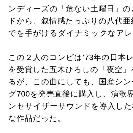
ンディーズの「危ない土曜日」の
ドから、叙情感たっぷりの八代亜
でを手がけるダイナミックなアレ
この２人のコンビは’73年の日本
を受賞した五木ひろしの「夜空」
るが、この曲にしても、国産シン
グ700を発売直後に購入し、演歌
ンセサイザーサウンドを導入した
な作品だった。