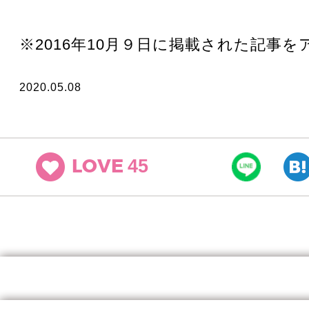
※2016年10月９日に掲載された記事
2020.05.08
45
LOVE