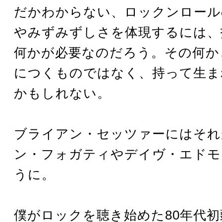
だかわからない、ロックンロール
やみずみずしさを体現するには、
何かが必要なのだろう。その何か
につくものではなく、持って生ま
かもしれない。
ブライアン・セッツァーにはそれ
ン・フォガティやデイヴ・エドモ
うに。
僕がロックを聴き始めた80年代