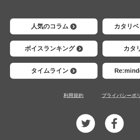
人気のコラム
カタリベ
ボイスランキング
カタ
タイムライン
Re:mi
利用規約
プライバシーポ