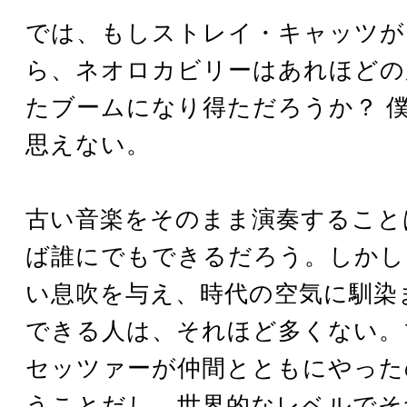
では、もしストレイ・キャッツが
ら、ネオロカビリーはあれほどの
たブームになり得ただろうか？ 
思えない。
古い音楽をそのまま演奏すること
ば誰にでもできるだろう。しかし
い息吹を与え、時代の空気に馴染
できる人は、それほど多くない。
セッツァーが仲間とともにやった
うことだし、世界的なレベルでそ