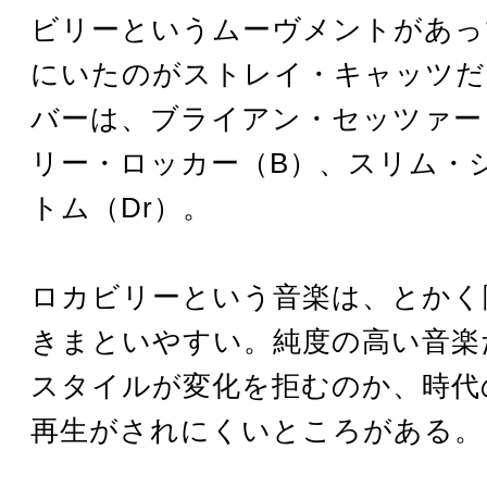
ビリーというムーヴメントがあっ
にいたのがストレイ・キャッツだ
バーは、ブライアン・セッツァー（
リー・ロッカー（B）、スリム・
トム（Dr）。
ロカビリーという音楽は、とかく
きまといやすい。純度の高い音楽
スタイルが変化を拒むのか、時代
再生がされにくいところがある。