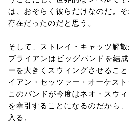
は、おそらく彼らだけなのだ。そ
存在だったのだと思う。
そして、ストレイ・キャッツ解散
ブライアンはビッグバンドを結成
ーを大きくスウィングさせること
イアン・セッツァー・オーケスト
このバンドが今度はネオ・スウィ
を牽引することになるのだから、
入る。