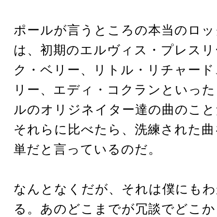
ポールが言うところの本当のロッ
は、初期のエルヴィス・プレスリ
ク・ベリー、リトル・リチャード
リー、エディ・コクランといった
ルのオリジネイター達の曲のこと
それらに比べたら、洗練された曲
単だと言っているのだ。
なんとなくだが、それは僕にもわ
る。あのどこまでが冗談でどこか