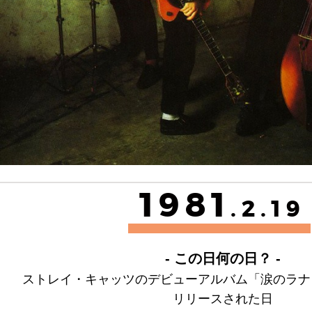
1981
.2.19
- この日何の日？ -
ストレイ・キャッツのデビューアルバム「涙のラナ
リリースされた日