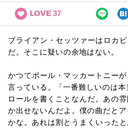
37
LOVE
ブライアン・セッツァーはロカビ
だ。そこに疑いの余地はない。
かつてポール・マッカートニーが
言っている。「一番難しいのは本
ロールを書くことなんだ。あの雰
か出せないんだよ。僕の曲だとア
かな。あれは割とうまくいったと