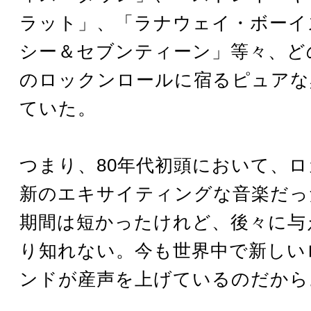
ラット」、「ラナウェイ・ボーイ
シー＆セブンティーン」等々、ど
のロックンロールに宿るピュアな
ていた。
つまり、80年代初頭において、
新のエキサイティングな音楽だっ
期間は短かったけれど、後々に与
り知れない。今も世界中で新しい
ンドが産声を上げているのだから