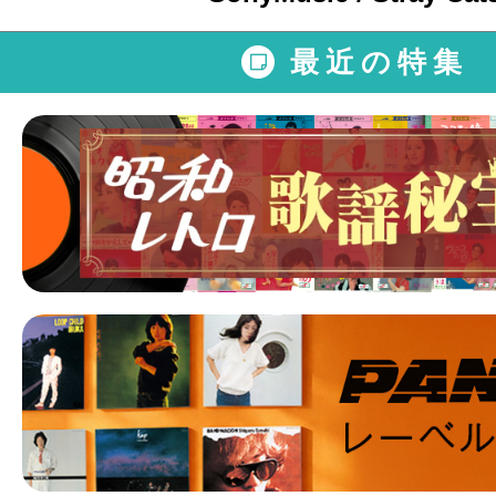
最近の特集