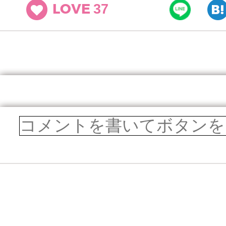
37
LOVE