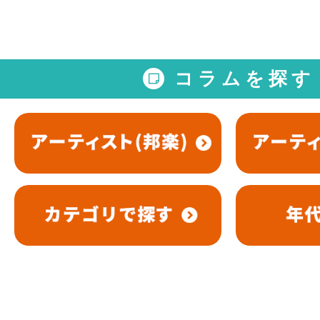
コラムを探す