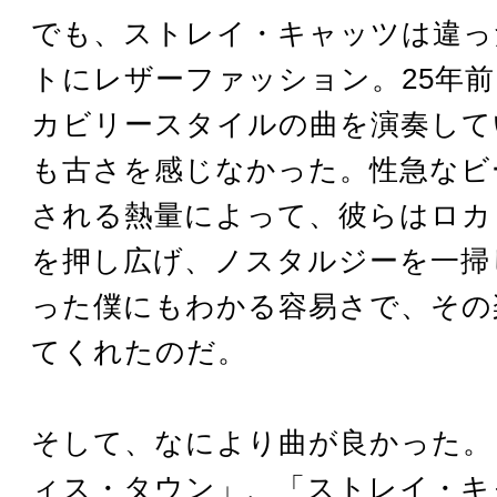
でも、ストレイ・キャッツは違っ
トにレザーファッション。25年
カビリースタイルの曲を演奏して
も古さを感じなかった。性急なビ
される熱量によって、彼らはロカ
を押し広げ、ノスタルジーを一掃
った僕にもわかる容易さで、その
てくれたのだ。
そして、なにより曲が良かった。
ィス・タウン」、「ストレイ・キ