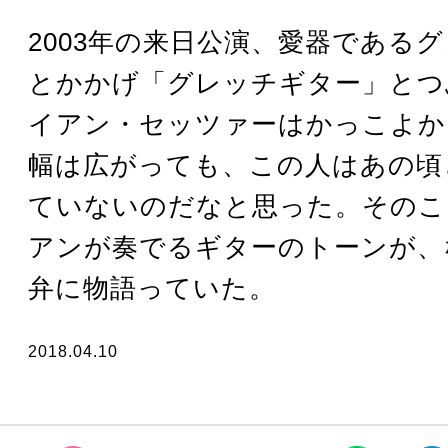
2003年の来日公演、愛器である
とかかげ「グレッチギター」とつ
イアン・セッツァーはかっこよか
幅は広がっても、この人はあの頃
ていないのだなと思った。そのこ
アンが奏でるギターのトーンが、
弁に物語っていた。
2018.04.10