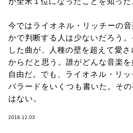
が全米１位になったことを知った
今ではライオネル・リッチーの音
かで判断する人は少ないだろう。
した曲が、人種の壁を超えて愛さ
からだと思う。誰がどんな音楽を
自由だ。でも、ライオネル・リッ
バラードをいくつも書いた。その
はない。
2018.12.03