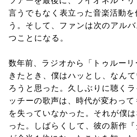
ツアーを最後に、ライオネル・リ
言うでもなく表立った音楽活動を
う。そして、ファンは次のアルバ
つことになる。
数年前、ラジオから「トゥルーリ
きたとき、僕はハッとし、なんて
ろうと思った。久しぶりに聴くラ
ッチーの歌声は、時代が変わって
を失っていなかった。それが僕は
った。しばらくして、彼の新作『