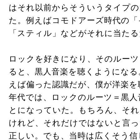
はそれ以前からそういうタイプの
た。例えばコモドアーズ時代の「
「スティル」などがそれに当たる
ロックを好きになり、そのルーツ
ると、黒人音楽を聴くようになる
えば偏った認識だが、僕が洋楽を
年代では、ロックのルーツ＝黒人
とになっていた。もちろん、それ
けれど、それだけではないと言っ
正しい。でも、当時は広くそう信