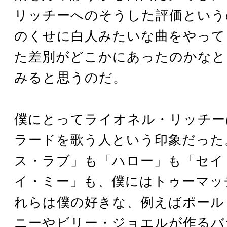
リッチーへのそうした評価という
のくせに白人みたいな曲をやって
た差別がどこかにあったのかなと
みると思うのだ。
僕にとってライオネル・リッチー
ラードを歌う人という印象だった
ス・ラブ」も「ハロー」も「セイ
イ・ミー」も、僕にはトゥーマッ
れらは僕の好きな、例えばポール
ニーやビリー・ジョエルが作るバ