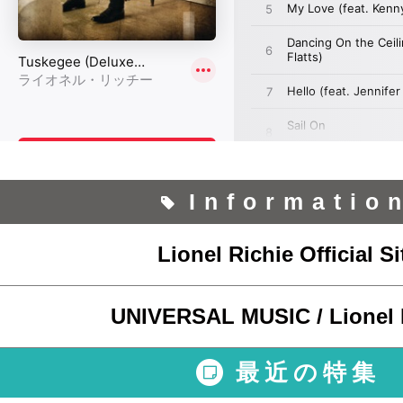
Informatio
Lionel Richie Official Si
UNIVERSAL MUSIC / Lionel 
最近の特集