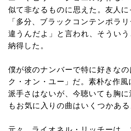
似て非なるものに思えた。友人に
「多分、ブラックコンテンポラリ
違うんだよ」と言われ、そういう
納得した。
僕が彼のナンバーで特に好きなの
ク・オン・ユー」だ。素朴な作風
派手さはないが、今聴いても胸に
もお気に入りの曲はいくつかある
元々、ライオネル・リッチーは、