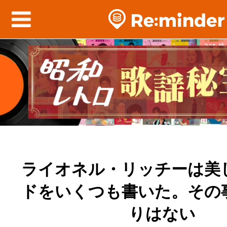
ライオネル・リッチーは美
ドをいくつも書いた。その
りはない