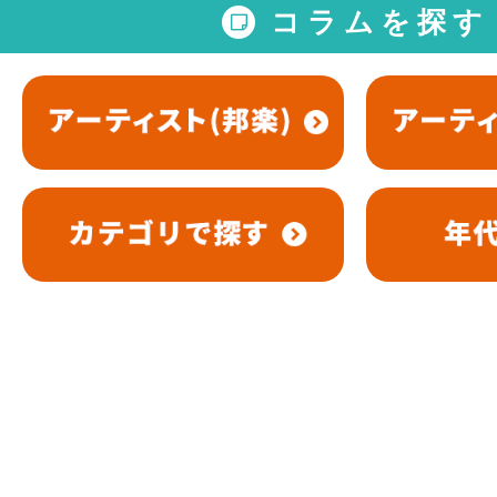
コラムを探す