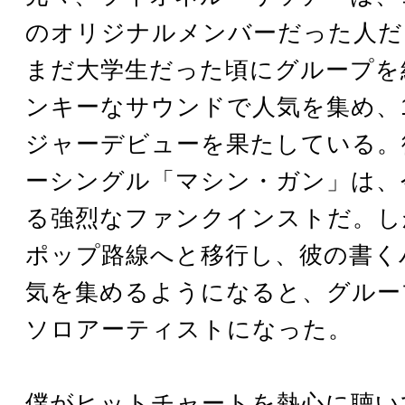
のオリジナルメンバーだった人だ。
まだ大学生だった頃にグループを
ンキーなサウンドで人気を集め、1
ジャーデビューを果たしている。
ーシングル「マシン・ガン」は、
る強烈なファンクインストだ。し
ポップ路線へと移行し、彼の書く
気を集めるようになると、グルー
ソロアーティストになった。
僕がヒットチャートを熱心に聴い