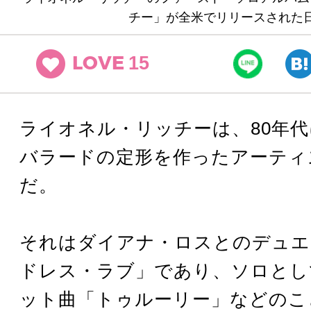
チー」が全米でリリースされた
15
LOVE
ライオネル・リッチーは、80年
バラードの定形を作ったアーティ
だ。
それはダイアナ・ロスとのデュエ
ドレス・ラブ」であり、ソロとし
ット曲「トゥルーリー」などのこ