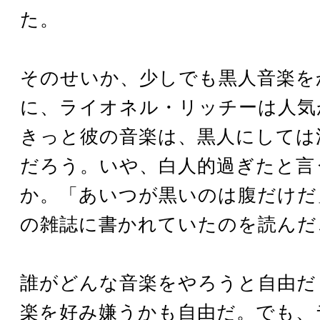
た。
そのせいか、少しでも黒人音楽を
に、ライオネル・リッチーは人気
きっと彼の音楽は、黒人にしては
だろう。いや、白人的過ぎたと言
か。「あいつが黒いのは腹だけだ
の雑誌に書かれていたのを読んだ
誰がどんな音楽をやろうと自由だ
楽を好み嫌うかも自由だ。でも、