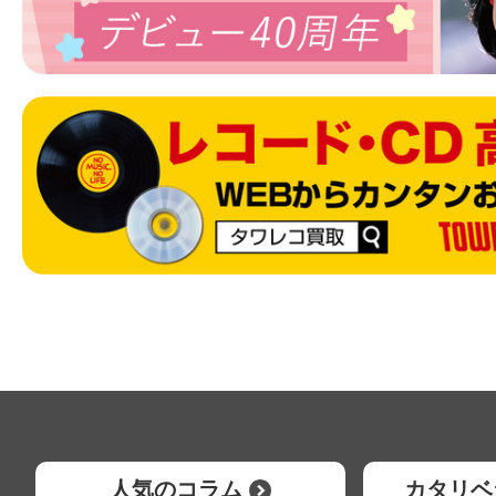
人気のコラム
カタリベ