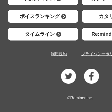
ボイスランキング
カタ
タイムライン
Re:mi
利用規約
プライバシーポ
©Reminer inc.