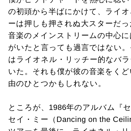
の初頭から半ばにかけて、ライオ
ーは押しも押されぬ大スターだっ
音楽のメインストリームの中心に
がいたと言っても過言ではない。
はライオネル・リッチー的なバラ
いた。それも僕が彼の音楽をくど
由のひとつかもしれない。
ところが、1986年のアルバム『
セイ・ミー（Dancing on the Ce