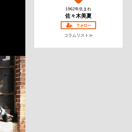
1962年生まれ
佐々木美夏
コラムリスト≫