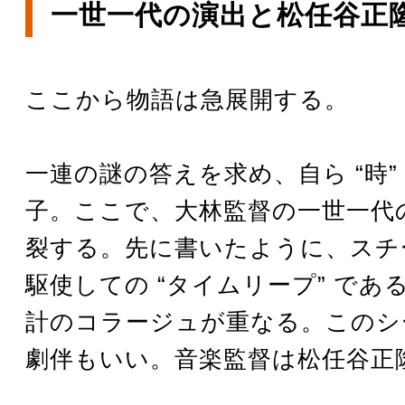
一世一代の演出と松任谷正
ここから物語は急展開する。
一連の謎の答えを求め、自ら “時”
子。ここで、大林監督の一世一代
裂する。先に書いたように、スチ
駆使しての “タイムリープ” であ
計のコラージュが重なる。このシ
劇伴もいい。音楽監督は松任谷正