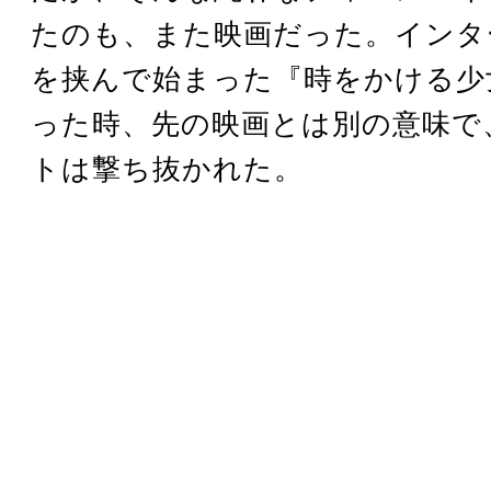
たのも、また映画だった。インタ
を挟んで始まった『時をかける少
った時、先の映画とは別の意味で
トは撃ち抜かれた。