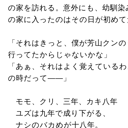
の家を訪れる。意外にも、幼馴染
の家に入ったのはその日が初めて
「それはきっと、僕が芳山クンの
行ってたからじゃないかな」
「あぁ、それはよく覚えているわ
の時だって――」
モモ、クリ、三年、カキ八年
ユズは九年で成り下がる、
ナシのバカめが十八年。