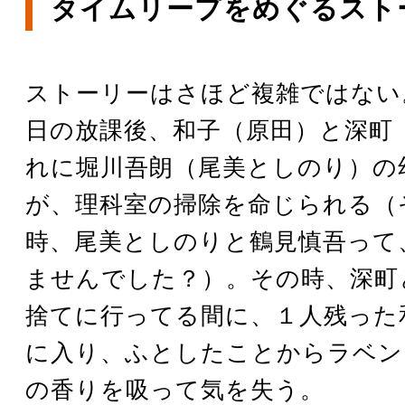
タイムリープをめぐるスト
ストーリーはさほど複雑ではない
日の放課後、和子（原田）と深町
れに堀川吾朗（尾美としのり）の
が、理科室の掃除を命じられる（
時、尾美としのりと鶴見慎吾って
ませんでした？）。その時、深町
捨てに行ってる間に、１人残った
に入り、ふとしたことからラベン
の香りを吸って気を失う。