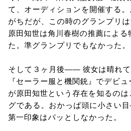
て、オーディションを開催する。
がちだが、この時のグランプリは
原田知世は角川春樹の推薦による
た。準グランプリでもなかった。
そして３ヶ月後―― 彼女は晴れ
『セーラー服と機関銃』でデビュ
が原田知世という存在を知るのは
グである。おかっぱ頭に小さい目
第一印象はパッとしなかった。