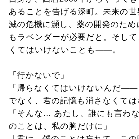
あることを告げる深町。未来の世
滅の危機に瀕し、薬の開発のため
もラベンダーが必要だと。そして
くてはいけないことも――。
「行かないで」
「帰らなくてはいけないんだ――
でなく、君の記憶も消さなくては
「そんな… あたし、誰にも言わ
のことは、私の胸だけに」
「君は、僕のことは忘れて、この