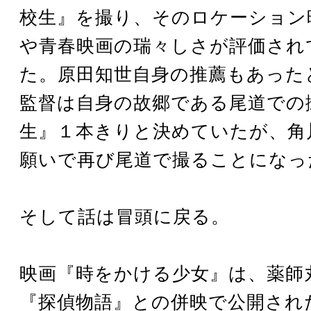
校生』を撮り、そのロケーション
や青春映画の瑞々しさが評価され
た。原田知世自身の推薦もあった
監督は自身の故郷である尾道での
生』１本きりと決めていたが、角
願いで再び尾道で撮ることになっ
そして話は冒頭に戻る。
映画『時をかける少女』は、薬師
『探偵物語』との併映で公開され