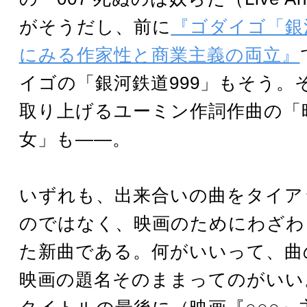
がそうだし、前に
『ゴダイゴ「銀河
にみる作家性と商業主義の両立』
イゴの「銀河鉄道999」もそう。
取り上げるユーミン作詞作曲の「
女」も――。
いずれも、出来合いの曲をタイア
のではなく、映画のためにわざわ
た新曲である。何がいいって、曲
映画の題名そのままってのがいい