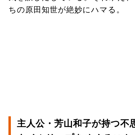
ちの原田知世が絶妙にハマる。
主人公・芳山和子が持つ不