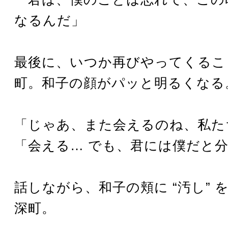
なるんだ」
最後に、いつか再びやってくるこ
町。和子の顔がパッと明るくなる
「じゃあ、また会えるのね、私た
「会える… でも、君には僕だと
話しながら、和子の頬に “汚し” 
深町。