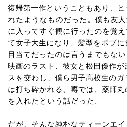
復帰第一作ということもあり、ヒ
れたようなものだった。僕も友人
に入ってすぐ観に行ったのを覚え
て女子大生になり、髪型をボブに
目当てだったのは言うまでもない
映画のラスト、彼女と松田優作が
スを交わし、僕ら男子高校生のガ
は打ち砕かれる。噂では、薬師丸
を入れたという話だった。
だが、そんな純朴なティーンエイ