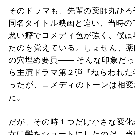
そのドラマも、先輩の薬師丸ひろ
同名タイトル映画と違い、当時の
悪い癖でコメディ色が強く、僕は
たのを覚えている。しょせん、薬
の穴埋め要員―― そんな印象だっ
ら主演ドラマ第２弾『ねらわれた
ったが、コメディのトーンは相変
た。
だが、その時１つだけ小さな変化
女は髪をショートにしたのだ。当時