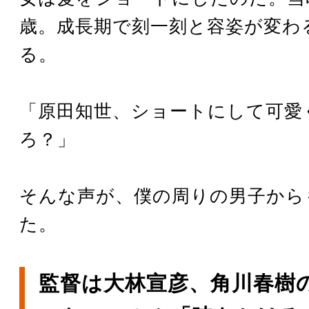
歳。成長期で刻一刻と容姿が変わ
る。
「原田知世、ショートにして可愛
ろ？」
そんな声が、僕の周りの男子から
た。
監督は大林宣彦、角川春樹