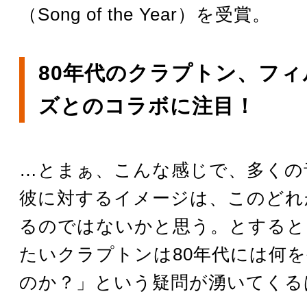
（Song of the Year）を受賞。
80年代のクラプトン、フ
ズとのコラボに注目！
…とまぁ、こんな感じで、多くの
彼に対するイメージは、このどれ
るのではないかと思う。とすると
たいクラプトンは80年代には何
のか？」という疑問が湧いてくる