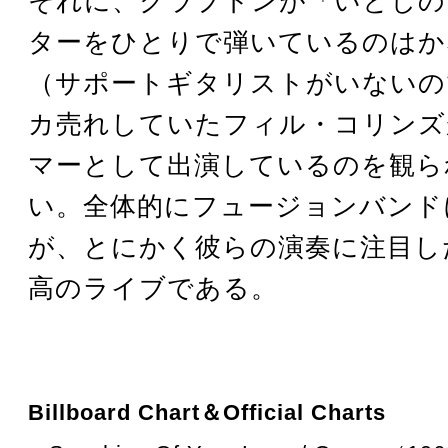
それに、クラプトンが「いとしの
ターをひとりで弾いているのはか
（サポートギタリストがいないの
カ売れしていたフィル・コリンズ
マーとして出演しているのを観ら
い。全体的にフュージョンバンド
が、とにかく彼らの演奏に注目し
高のライブである。
Billboard Chart＆Official Charts