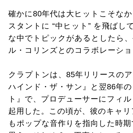
確かに80年代は大ヒットこそな
スタントに “中ヒット” を飛ばし
な中でトピックがあるとしたら、
ル・コリンズとのコラボレーショ
クラプトンは、85年リリースの
ハインド・ザ・サン』と翌86年
ト』で、プロデューサーにフィル
起用した。この頃が、彼のキャリ
もポップな音作りを指向した時期