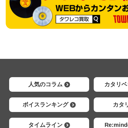
人気のコラム
カタリベ
ボイスランキング
カタ
タイムライン
Re:mi