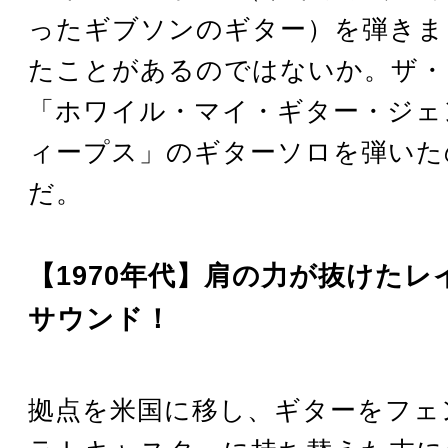
ったギブソンのギター）を弾きま
たことがあるのではないか。ザ・
「ホワイル・マイ・ギター・ジェ
ィープス」のギターソロを弾いた
だ。
【1970年代】肩の力が抜けたレ
サウンド！
拠点を米国に移し、ギターをフェ