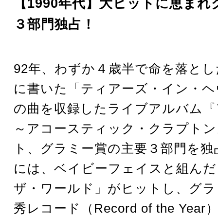
【1990年代】大ヒットに恵まれ
３部門独占！
92年、わずか４歳半で命を落と
に書いた「ティアーズ・イン・ヘ
の曲を収録したライブアルバム『
～アコースティック・クラプトン
ト、グラミー賞の主要３部門を独占
には、ベイビーフェイスと組んだ
ザ・ワールド」がヒットし、グラ
秀レコード（Record of the Ye