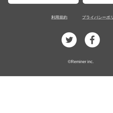
利用規約
プライバシーポ
©Reminer inc.