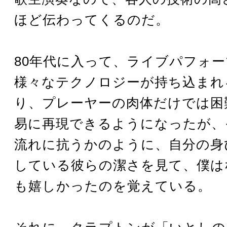
ほど伝わってくるのだ。
80年代に入って、ライブパフォ
様々なテクノロジーが持ち込まれ
り、プレーヤーの肉体だけでは困
易に再現できるようになったが、
流れに抗うかのように、自分の身
している彼らの潔さを見て、僕は
も嬉しかったのを覚えている。