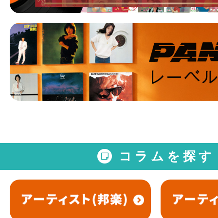
コラムを探す