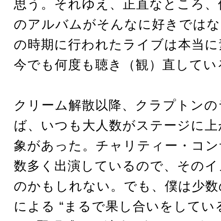
思う。それゆえ、正直なところ、
のアルバムがそんなに好きではな
の時期に行われたライブは本当に
今でも何度も聴き（観）直してい
クリーム解散以降、クラプトンの
ば、いつも大人数がステージに上
象があった。チャリティー・コン
数多く出演しているので、そのイ
のかもしれない。でも、僕は少数
による “まるで果し合いをしてい