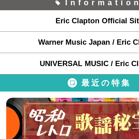
Informatio
Eric Clapton Official Si
Warner Music Japan / Eric C
UNIVERSAL MUSIC / Eric C
最近の特集