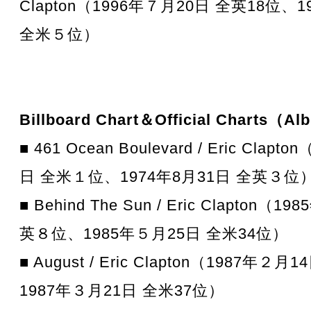
Clapton（1996年７月20日 全英18位、
全米５位）
Billboard Chart＆Official Charts（A
■ 461 Ocean Boulevard / Eric Clap
日 全米１位、1974年8月31日 全英３位
■ Behind The Sun / Eric Clapton（
英８位、1985年５月25日 全米34位）
■ August / Eric Clapton（1987年
1987年３月21日 全米37位）