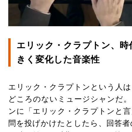
エリック・クラプトン、時
きく変化した音楽性
エリック・クラプトンという人は
どころのないミュージシャンだ。
ンに「エリック・クラプトンと言
問を投げかけたとしたら、回答者