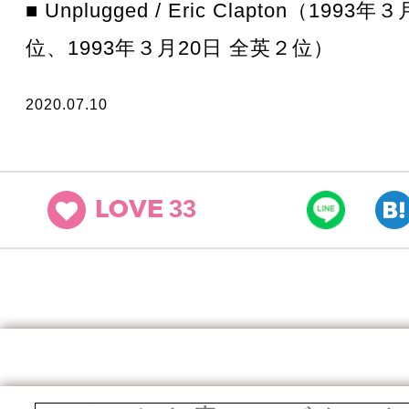
■ Unplugged / Eric Clapton（1993
位、1993年３月20日 全英２位）
2020.07.10
33
LOVE