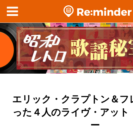
エリック・クラプトン＆フ
った４人のライヴ・アット
ー