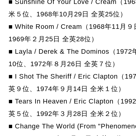
■ Sunshine Of Your Love / Cream
米５位、1968年10月29日 全英25位）
■ White Room / Cream（1968年1
1969年２月25日 全英28位）
■ Layla / Derek & The Dominos（
10位、1972年８月26日 全英７位）
■ I Shot The Sheriff / Eric Clapto
英９位、1974年９月14日 全米１位）
■ Tears In Heaven / Eric Clapton（
英５位、1992年３月28日 全米２位）
■ Change The World (From "Phenomenon