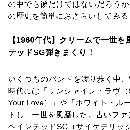
の中でも彼だけではないだろうか
の歴史を簡単におさらいしてみる
【1960年代】クリームで一世を
テッドSG弾きまくり！
いくつものバンドを渡り歩く中、
時代には「サンシャイン・ラヴ（Suns
Your Love）」や「ホワイト・
トし、一世を風靡した。古いファ
ペインテッドSG（サイケデリッ