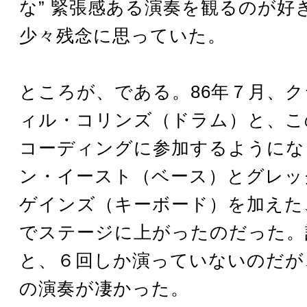
な” 緊張感ある演奏を観るのが好
少々残念に思っていた。
ところが、である。86年７月、
ィル・コリンズ（ドラム）と、こ
コーディングに参加するようにな
ン・イースト（ベース）とグレッ
ゲインズ（キーボード）を加えた
でステージに上がったのだった。
と、６回しか演っていないのだが
の演奏が凄かった。