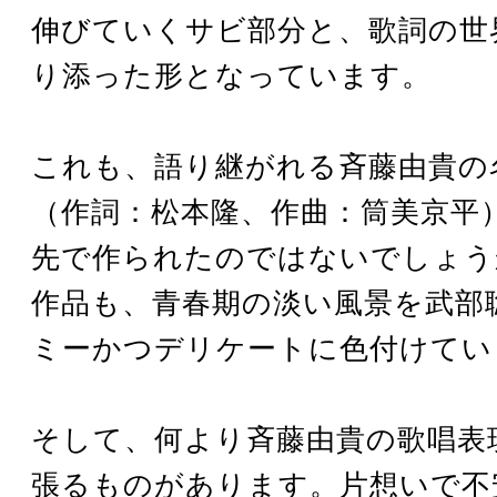
伸びていくサビ部分と、歌詞の世
り添った形となっています。
これも、語り継がれる斉藤由貴の
（作詞：松本隆、作曲：筒美京平
先で作られたのではないでしょう
作品も、青春期の淡い風景を武部
ミーかつデリケートに色付けてい
そして、何より斉藤由貴の歌唱表
張るものがあります。片想いで不