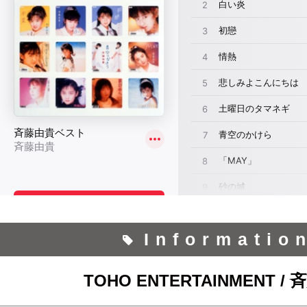
Informatio
TOHO ENTERTAINMENT /