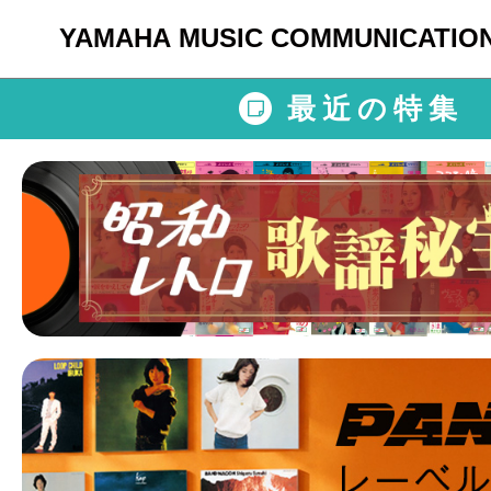
YAMAHA MUSIC COMMUNICATIO
最近の特集