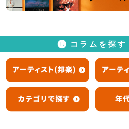
コラムを探す