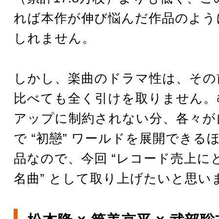
れば本作が伸び悩んだ作品のよう
しれません。
しかし、楽曲のドラマ性は、その
比べても全く引けを取りません。
アップに制約されない分、各々が
で “初戀” ワールドを展開できる
品なので、今回 “レコード売上に
名曲” として取り上げたいと思い