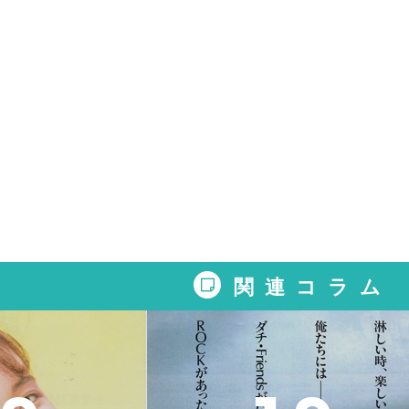
関連コラム