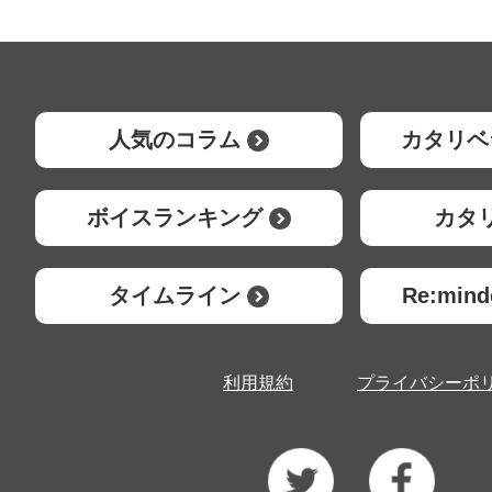
人気のコラム
カタリベ
ボイスランキング
カタ
タイムライン
Re:mi
利用規約
プライバシーポ