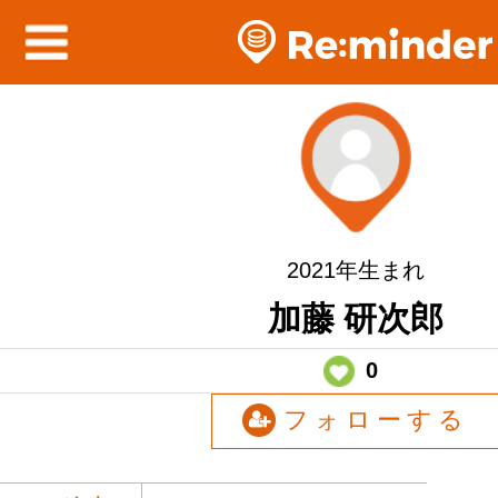
2021年生まれ
加藤 研次郎
0
フォローする