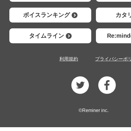
ボイスランキング
カタ
タイムライン
Re:mi
利用規約
プライバシーポ
©Reminer inc.