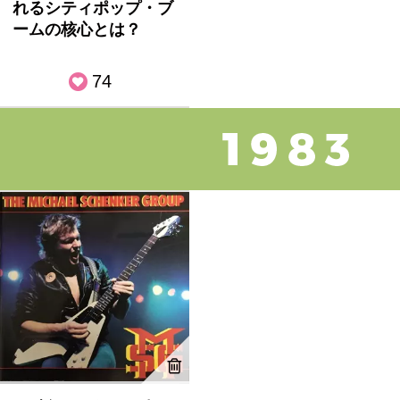
れるシティポップ・ブ
ームの核心とは？
74