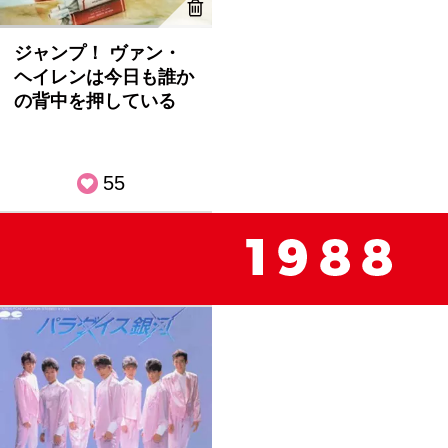
ジャンプ！ ヴァン・
ヘイレンは今日も誰か
の背中を押している
55