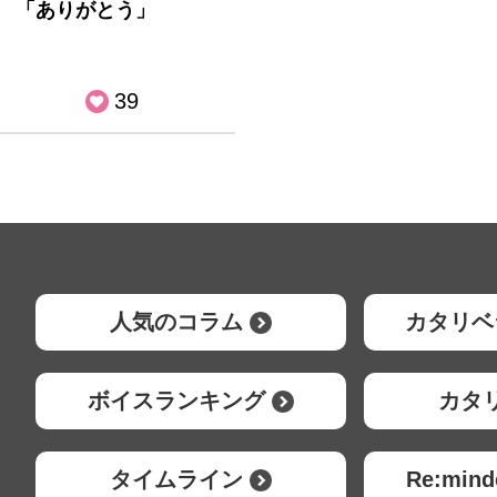
「ありがとう」
39
人気のコラム
カタリベ
ボイスランキング
カタ
タイムライン
Re:mi