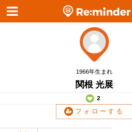
1966年生まれ
関根 光展
2
フォローする