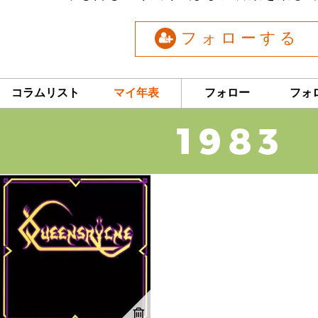
フォローする
コラムリスト
マイ年表
フォロー
フォ