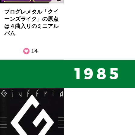
プログレメタル「クイ
ーンズライク」の原点
は４曲入りのミニアル
バム
14