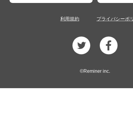
利用規約
プライバシーポ
©Reminer inc.