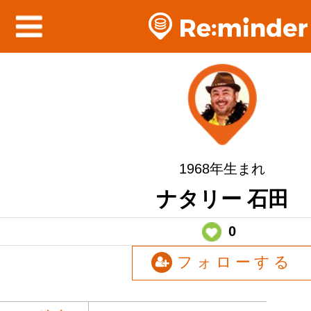
1968年生まれ
ナタリー 石田
0
フォローする