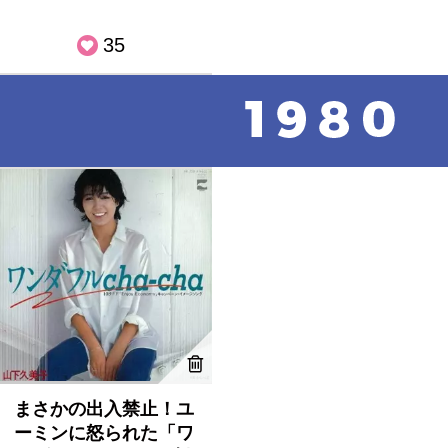
35
まさかの出入禁止！ユ
ーミンに怒られた「ワ