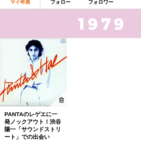
マイ年表
フォロー
フォロワー
PANTAのレゲエに一
発ノックアウト！渋谷
陽一「サウンドストリ
ート」での出会い