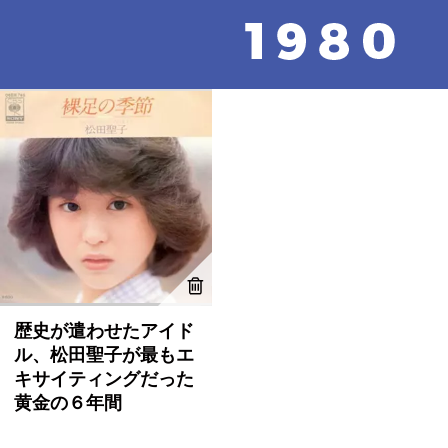
歴史が遣わせたアイド
ル、松田聖子が最もエ
キサイティングだった
黄金の６年間