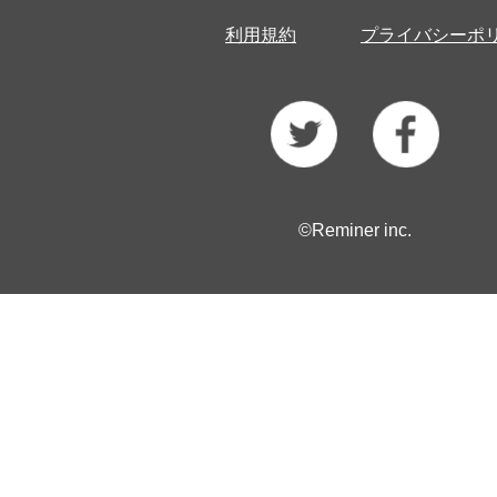
利用規約
プライバシーポ
©Reminer inc.