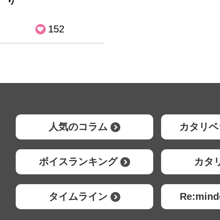
り
152
人気のコラム
カタリベ
ボイスランキング
カタ
タイムライン
Re:mi