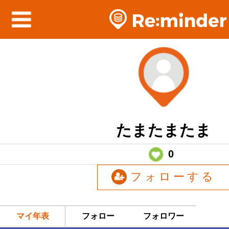
たまたまたま
0
フォローする
マイ年表
フォロー
フォロワー