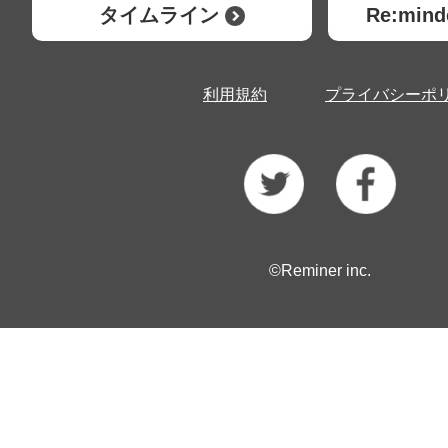
タイムライン
Re:mi
利用規約
プライバシーポ
©Reminer inc.