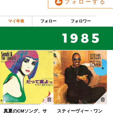
フォローする
マイ年表
フォロー
フォロワー
真夏のCMソング、サ
スティーヴィー・ワン