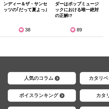
ンディー＆ザ・サンセ
ダーはポップミュージ
ッツの｢だって夏よっ｣
ックにおける唯一絶対
の正解!?
38
89
人気のコラム
カタリベ
ボイスランキング
カタ