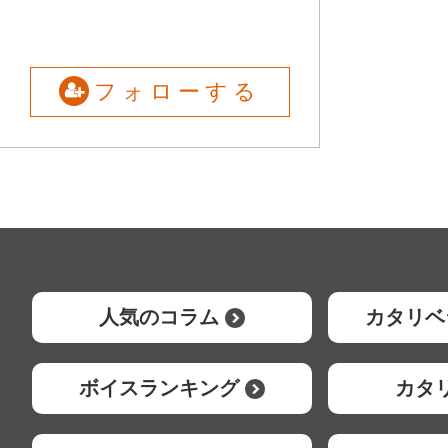
フォローする
人気のコラム
カタリベ
ボイスランキング
カタ