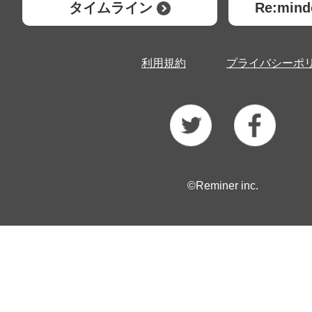
タイムライン
Re:mi
利用規約
プライバシーポ
©Reminer inc.