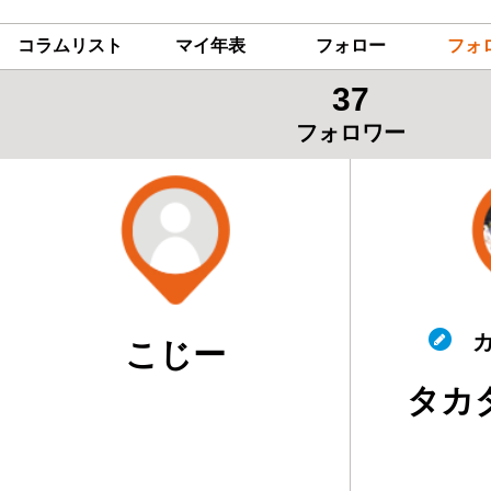
コラムリスト
マイ年表
フォロー
フォ
37
フォロワー
カ
こじー
タカ