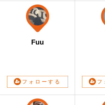
Fuu
フォローする
フ