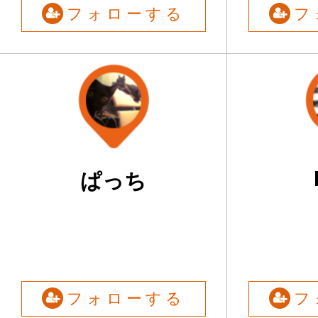
フォローする
フ
ぱっち
フォローする
フ