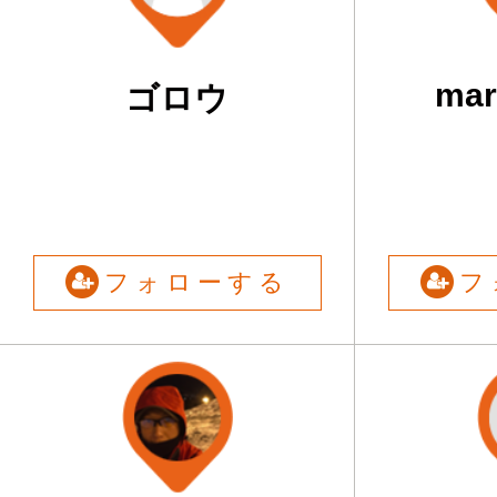
mar
ゴロウ
フォローする
フ