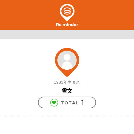
1983年生まれ
雪文
1
TOTAL