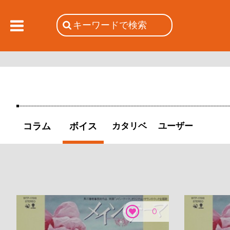
コラム
ボイス
カタリベ
ユーザー
0