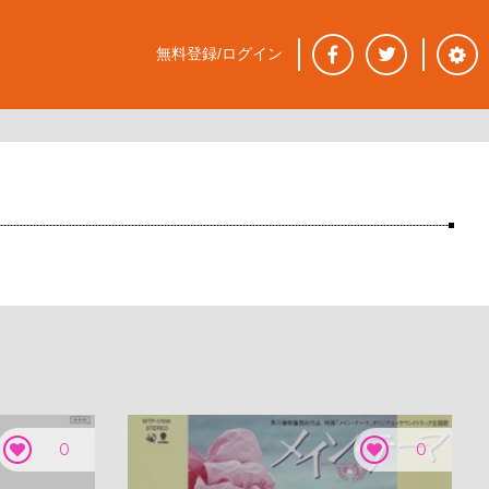
無料登録/ログイン
0
0