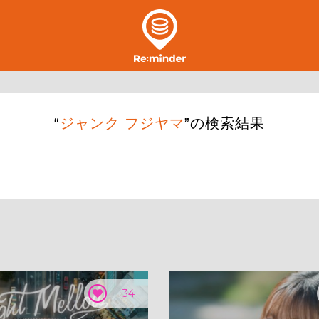
“
ジャンク フジヤマ
”の検索結果
34