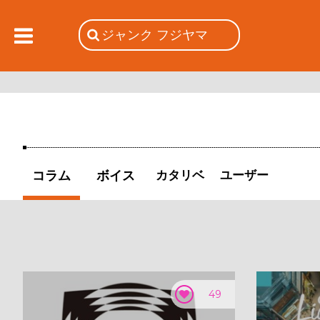
コラム
ボイス
カタリベ
ユーザー
49