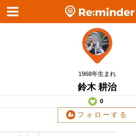
1968年生まれ
鈴木 耕治
0
フォローする