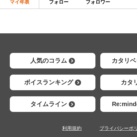
マイ年表
フォロー
フォロワー
人気のコラム
カタリベ
ボイスランキング
カタ
タイムライン
Re:mi
利用規約
プライバシーポ