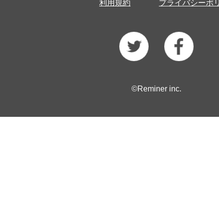
利用規約
プライバシーポ
©Reminer inc.