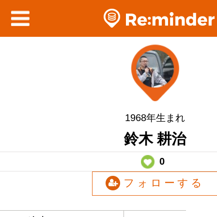
1968年生まれ
鈴木 耕治
0
フォローする