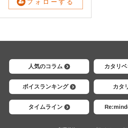
フォローする
人気のコラム
カタリベ
ボイスランキング
カタ
タイムライン
Re:mi