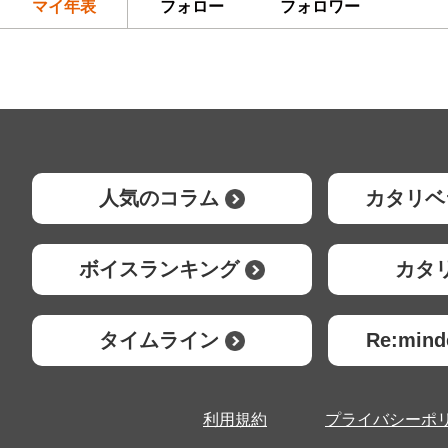
マイ年表
フォロー
フォロワー
人気のコラム
カタリベ
ボイスランキング
カタ
タイムライン
Re:mi
利用規約
プライバシーポ