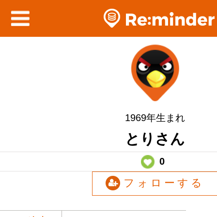
1969年生まれ
とりさん
0
フォローする