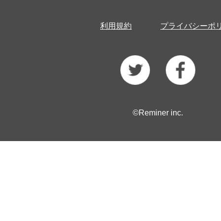
利用規約
プライバシーポ
©Reminer inc.