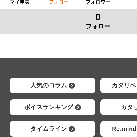
マイ年表
フォロー
フォロワー
0
フォロー
人気のコラム
カタリベ
ボイスランキング
カタ
タイムライン
Re:mi