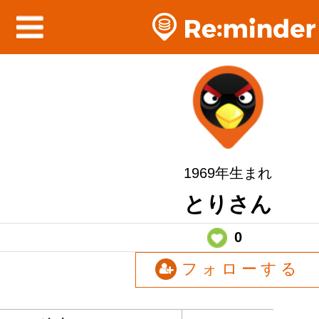
1969年生まれ
とりさん
0
フォローする