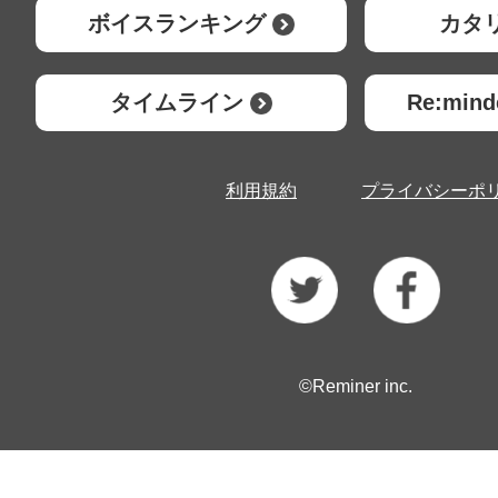
ボイスランキング
カタ
タイムライン
Re:mi
利用規約
プライバシーポ
©Reminer inc.