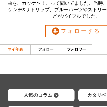
曲を、カッケ〜！、って聞いてました。当時、B
ケンヂ&ザトリップ、ブルーハーツやストリ
どがバイブルでした。
フォローする
マイ年表
フォロー
フォロワー
人気のコラム
カタリベ