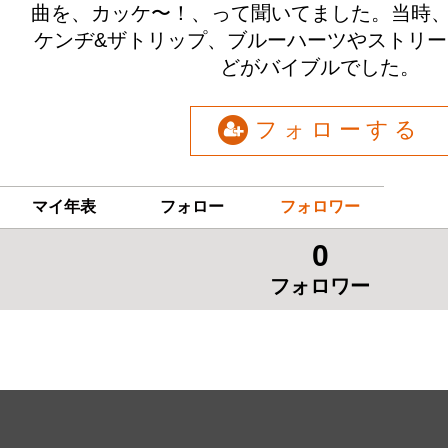
曲を、カッケ〜！、って聞いてました。当時、B
ケンヂ&ザトリップ、ブルーハーツやストリ
どがバイブルでした。
フォローする
マイ年表
フォロー
フォロワー
0
フォロワー