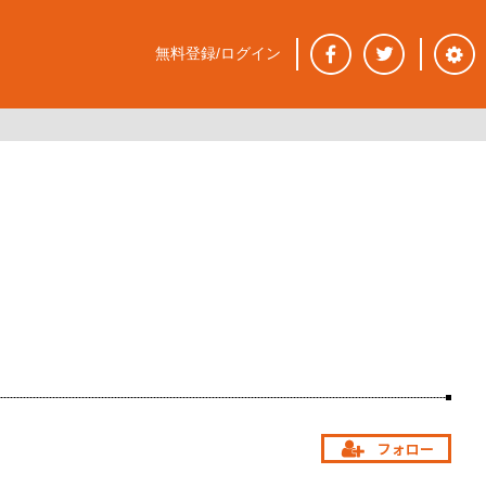
無料登録/ログイン