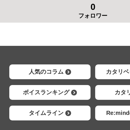
0
フォロワー
人気のコラム
カタリベ
ボイスランキング
カタ
タイムライン
Re:mi