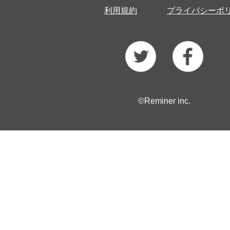
利用規約
プライバシーポ
©Reminer inc.