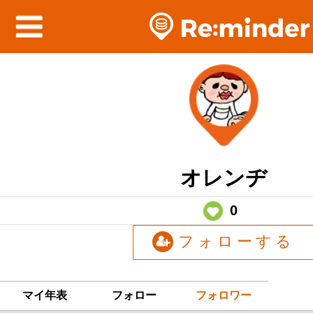
オレンヂ
0
フォローする
マイ年表
フォロー
フォロワー