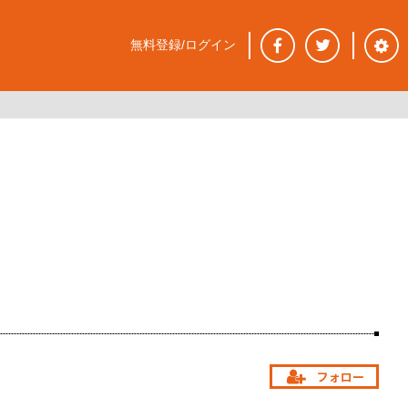
無料登録/ログイン