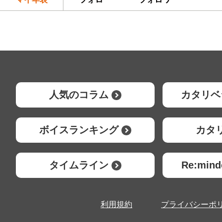
人気のコラム
カタリベ
ボイスランキング
カタ
タイムライン
Re:mi
利用規約
プライバシーポ