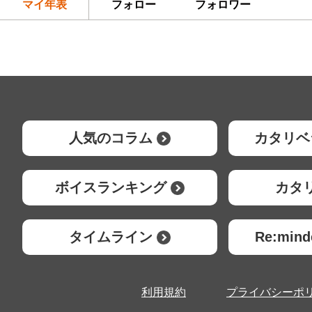
マイ年表
フォロー
フォロワー
人気のコラム
カタリベ
ボイスランキング
カタ
タイムライン
Re:mi
利用規約
プライバシーポ