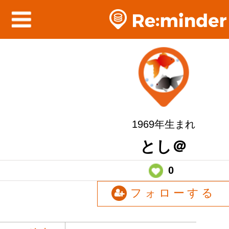
1969年生まれ
とし＠
0
フォローする