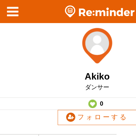
Akiko
ダンサー
0
フォローする