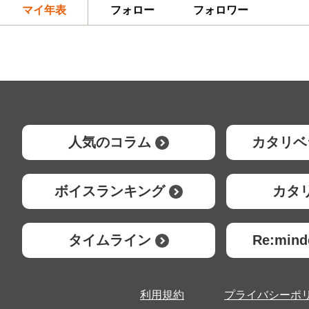
マイ年表
フォロー
フォロワー
人気のコラム
カタリベ
ボイスランキング
カタ
タイムライン
Re:mi
利用規約
プライバシーポ