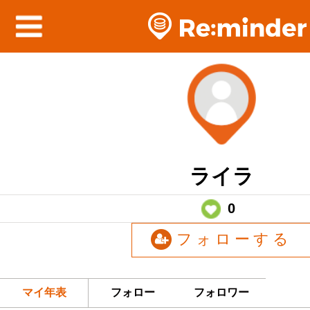
ライラ
0
フォローする
マイ年表
フォロー
フォロワー