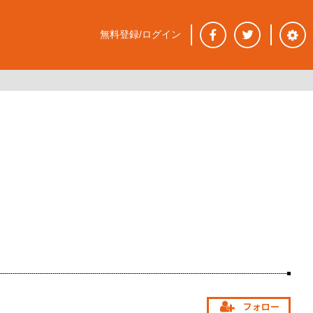
無料登録/ログイン