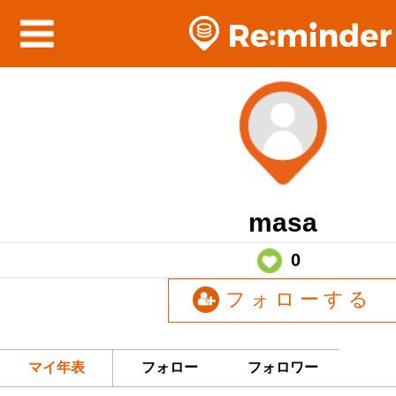
masa
0
フォローする
マイ年表
フォロー
フォロワー