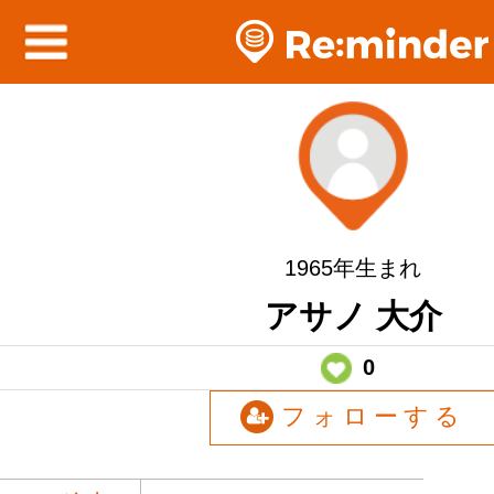
1965年生まれ
アサノ 大介
0
フォローする