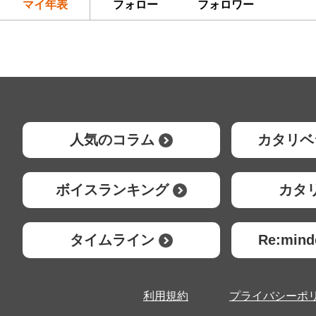
マイ年表
フォロー
フォロワー
人気のコラム
カタリベ
ボイスランキング
カタ
タイムライン
Re:mi
利用規約
プライバシーポ