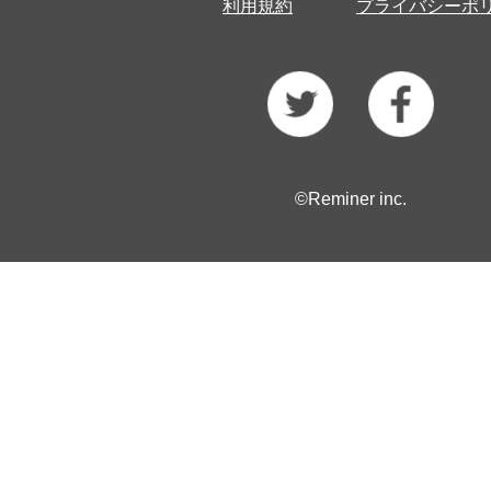
利用規約
プライバシーポ
©Reminer inc.