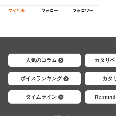
マイ年表
フォロー
フォロワー
人気のコラム
カタリベ
ボイスランキング
カタ
タイムライン
Re:mi