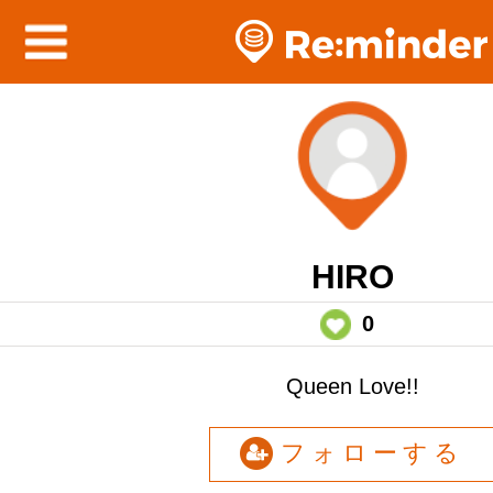
HIRO
0
Queen Love!!
フォローする