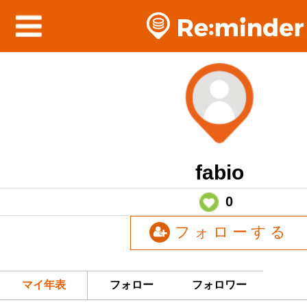
fabio
0
フォローする
マイ年表
フォロー
フォロワー